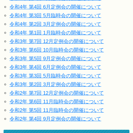
令和4年 第4回 6月定例会の開催について
令和4年 第3回 5月臨時会の開催について
令和4年 第2回 3月定例会の開催について
令和4年 第1回 1月臨時会の開催について
令和3年 第7回 12月定例会の開催について
令和3年 第6回 10月臨時会の開催について
令和3年 第5回 9月定例会の開催について
令和3年 第4回 6月定例会の開催について
令和3年 第3回 5月臨時会の開催について
令和3年 第2回 3月定例会の開催について
令和2年 第7回 12月定例会の開催について
令和2年 第6回 11月臨時会の開催について
令和2年 第5回 11月臨時会の開催について
令和2年 第4回 9月定例会の開催について