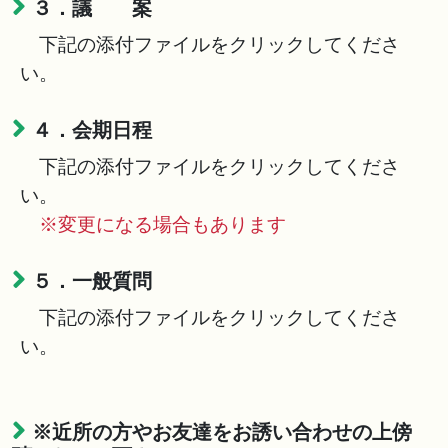
３．議 案
下記の添付ファイルをクリックしてくださ
い。
４．会期日程
下記の添付ファイルをクリックしてくださ
い。
※変更になる場合もあります
５．一般質問
下記の添付ファイルをクリックしてくださ
い。
※近所の方やお友達をお誘い合わせの上傍