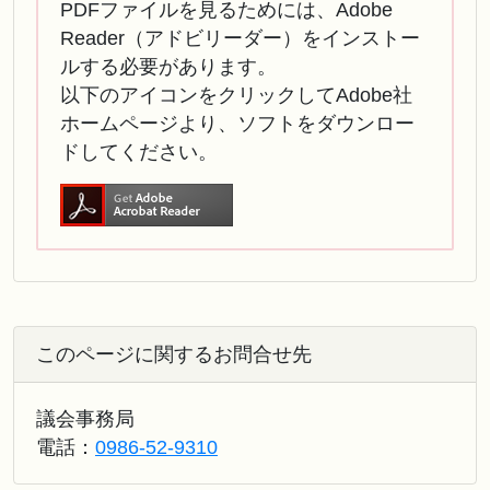
PDFファイルを見るためには、Adobe
Reader（アドビリーダー）をインストー
ルする必要があります。
以下のアイコンをクリックしてAdobe社
ホームページより、ソフトをダウンロー
ドしてください。
このページに関するお問合せ先
議会事務局
電話：
0986-52-9310