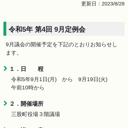
更新日：2023/8/28
令和5年 第4回 9月定例会
9月議会の開催予定を下記のとおりお知らせし
ます。
１．日 程
令和5年9月1日(月) から 9月19日(火)
午前10時から
２．開催場所
三股町役場３階議場