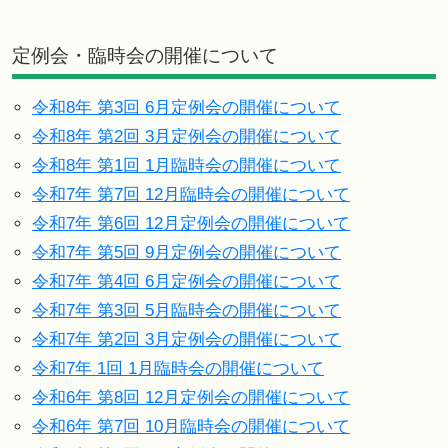
定例会・臨時会の開催について
令和8年 第3回 6月定例会の開催について
令和8年 第2回 3月定例会の開催について
令和8年 第1回 1月臨時会の開催について
令和7年 第7回 12月臨時会の開催について
令和7年 第6回 12月定例会の開催について
令和7年 第5回 9月定例会の開催について
令和7年 第4回 6月定例会の開催について
令和7年 第3回 5月臨時会の開催について
令和7年 第2回 3月定例会の開催について
令和7年 1回 1月臨時会の開催について
令和6年 第8回 12月定例会の開催について
令和6年 第7回 10月臨時会の開催について