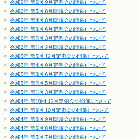
令和6年 第6回 9月定例会の開催について
令和6年 第5回 8月臨時会の開催について
令和6年 第4回 8月臨時会の開催について
令和6年 第3回 6月定例会の開催について
令和6年 第2回 3月定例会の開催について
令和6年 第1回 2月臨時会の開催について
令和5年 第5回 12月定例会の開催について
令和5年 第4回 9月定例会の開催について
令和5年 第3回 6月定例会の開催について
令和5年 第2回 5月臨時会の開催について
令和5年 第1回 3月定例会の開催について
令和4年 第10回 12月定例会の開催について
令和4年 第9回 10月定例会の開催について
令和4年 第8回 9月臨時会の開催について
令和4年 第6回 8月臨時会の開催について
令和4年 第5回 7月臨時会の開催について