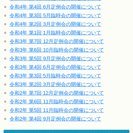
令和4年 第4回 6月定例会の開催について
令和4年 第3回 5月臨時会の開催について
令和4年 第2回 3月定例会の開催について
令和4年 第1回 1月臨時会の開催について
令和3年 第7回 12月定例会の開催について
令和3年 第6回 10月臨時会の開催について
令和3年 第5回 9月定例会の開催について
令和3年 第4回 6月定例会の開催について
令和3年 第3回 5月臨時会の開催について
令和3年 第2回 3月定例会の開催について
令和2年 第7回 12月定例会の開催について
令和2年 第6回 11月臨時会の開催について
令和2年 第5回 11月臨時会の開催について
令和2年 第4回 9月定例会の開催について