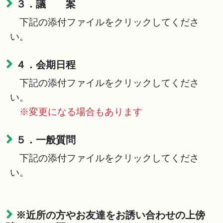
３．議 案
下記の添付ファイルをクリックしてくださ
い。
４．会期日程
下記の添付ファイルをクリックしてくださ
い。
※変更になる場合もあります
５．一般質問
下記の添付ファイルをクリックしてくださ
い。
※近所の方やお友達をお誘い合わせの上傍