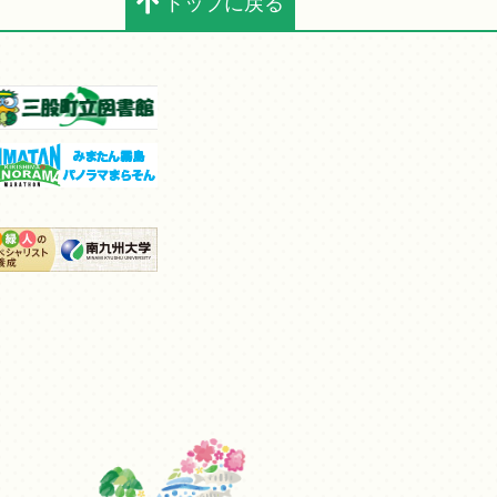
トップに戻る