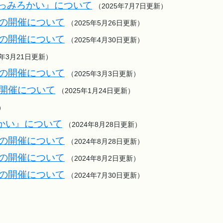
語っみろかい』について
（2025年7月7日更新）
会の開催について
（2025年5月26日更新）
会の開催について
（2025年4月30日更新）
5年3月21日更新）
会の開催について
（2025年3月3日更新）
の開催について
（2025年1月24日更新）
）
かい』について
（2024年8月28日更新）
会の開催について
（2024年8月28日更新）
会の開催について
（2024年8月2日更新）
会の開催について
（2024年7月30日更新）