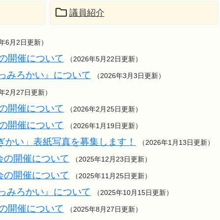
議員紹介
6年6月2日更新）
会の開催について
（2026年5月22日更新）
語っみろかい』について
（2026年3月3日更新）
6年2月27日更新）
会の開催について
（2026年2月25日更新）
会の開催について
（2026年1月19日更新）
ぎかい」表紙写真を募集します！
（2026年1月13日更新）
時会の開催について
（2025年12月23日更新）
例会の開催について
（2025年11月25日更新）
語っみろかい』について
（2025年10月15日更新）
会の開催について
（2025年8月27日更新）