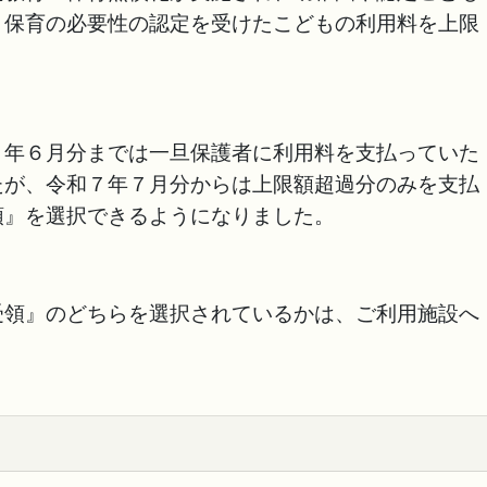
、保育の必要性の認定を受けたこどもの利用料を上限
年６月分までは一旦保護者に利用料を支払っていた
たが、令和７年７月分からは上限額超過分のみを支払
領』を選択できるようになりました。
受領』のどちらを選択されているかは、ご利用施設へ