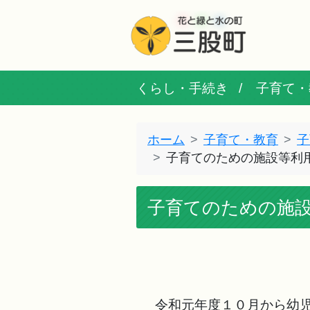
くらし・手続き
子育て・
ホーム
子育て・教育
子
子育てのための施設等利
子育てのための施
令和元年度１０月から幼児