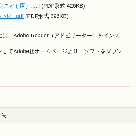
こども園）.pdf
(PDF形式 426KB)
）.pdf
(PDF形式 396KB)
は、Adobe Reader（アドビリーダー）をインス
す。
してAdobe社ホームページより、ソフトをダウン
せ先