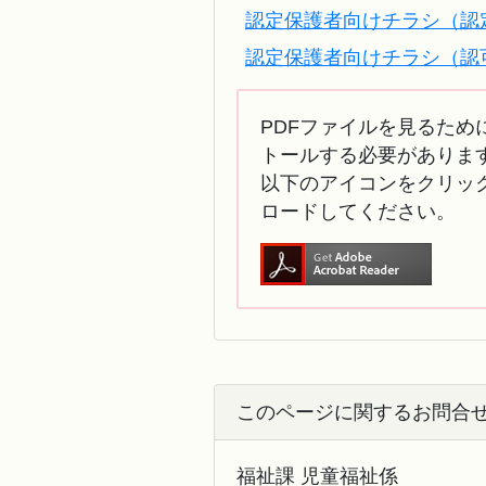
認定保護者向けチラシ（認定
認定保護者向けチラシ（認可外
PDFファイルを見るために
トールする必要がありま
以下のアイコンをクリック
ロードしてください。
このページに関するお問合
福祉課 児童福祉係