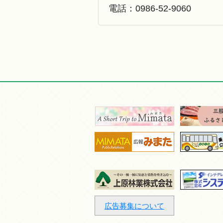
電話：
0986-52-9060
広告募集について