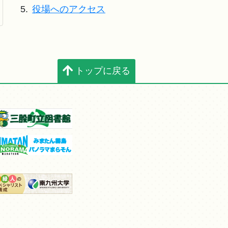
5.
役場へのアクセス
トップに戻る