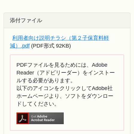
添付ファイル
利用者向け説明チラシ（第２子保育料軽
減）.pdf
(PDF形式 92KB)
PDFファイルを見るためには、Adobe
Reader（アドビリーダー）をインストー
ルする必要があります。
以下のアイコンをクリックしてAdobe社
ホームページより、ソフトをダウンロー
ドしてください。