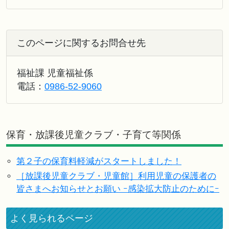
このページに関するお問合せ先
福祉課 児童福祉係
電話：
0986-52-9060
保育・放課後児童クラブ・子育て等関係
第２子の保育料軽減がスタートしました！
［放課後児童クラブ・児童館］利用児童の保護者の
皆さまへお知らせとお願い ｰ感染拡大防止のためにｰ
よく見られるページ