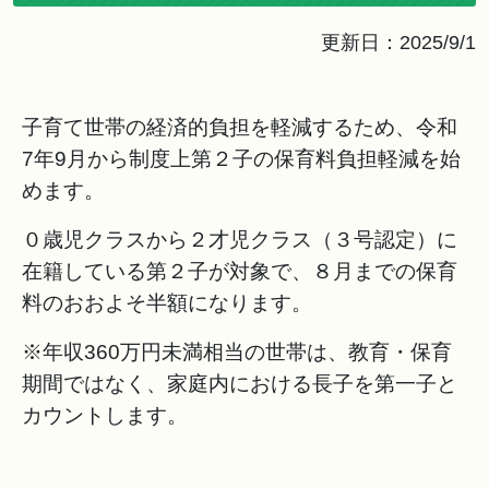
更新日：2025/9/1
子育て世帯の経済的負担を軽減するため、令和
7年9月から制度上第２子の保育料負担軽減を始
めます。
０歳児クラスから２才児クラス（３号認定）に
在籍している第２子が対象で、８月までの保育
料のおおよそ半額になります。
※年収360万円未満相当の世帯は、教育・保育
期間ではなく、家庭内における長子を第一子と
カウントします。