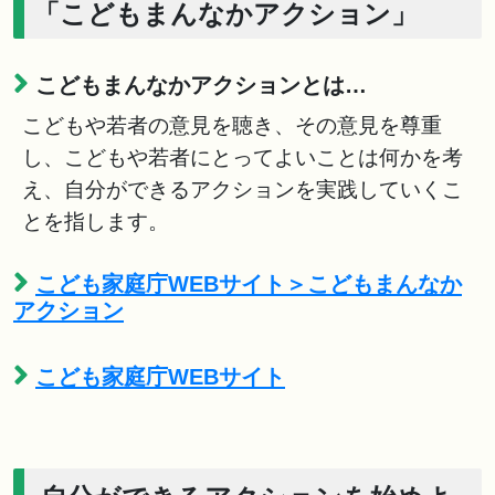
「こどもまんなかアクション」
こどもまんなかアクションとは…
こどもや若者の意見を聴き、その意見を尊重
し、こどもや若者にとってよいことは何かを考
え、自分ができるアクションを実践していくこ
とを指します。
こども家庭庁WEBサイト＞こどもまんなか
アクション
こども家庭庁WEBサイト