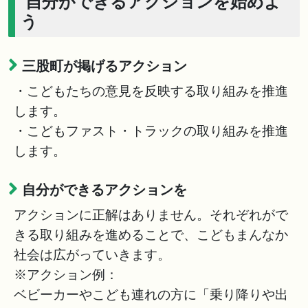
自分ができるアクションを始めよ
う
三股町が掲げるアクション
・こどもたちの意見を反映する取り組みを推進
します。
・こどもファスト・トラックの取り組みを推進
します。
自分ができるアクションを
アクションに正解はありません。それぞれがで
きる取り組みを進めることで、こどもまんなか
社会は広がっていきます。
※アクション例：
ベビーカーやこども連れの方に「乗り降りや出