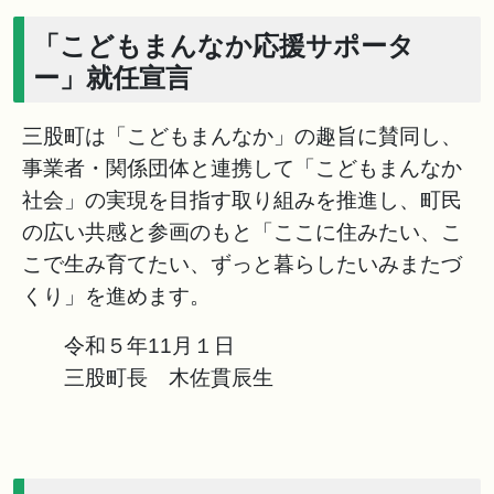
「こどもまんなか応援サポータ
ー」就任宣言
三股町は「こどもまんなか」の趣旨に賛同し、
事業者・関係団体と連携して「こどもまんなか
社会」の実現を目指す取り組みを推進し、町民
の広い共感と参画のもと「ここに住みたい、こ
こで生み育てたい、ずっと暮らしたいみまたづ
くり」を進めます。
令和５年11月１日
三股町長 木佐貫辰生