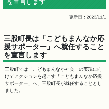
を宣言します
更新日：2023/11/1
三股町長は「こどもまんなか応
援サポーター」へ就任すること
を宣言します
三股町では「こどもまんなか社会」の実現に向
けてアクションを起こす「こどもまんなか応援
サポーター」へ、三股町長が就任することとし
ました。