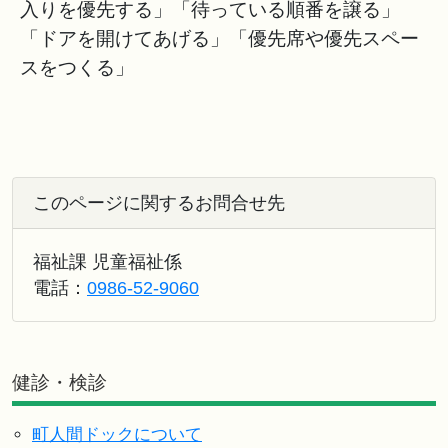
入りを優先する」「待っている順番を譲る」
「ドアを開けてあげる」「優先席や優先スペー
スをつくる」
このページに関するお問合せ先
福祉課 児童福祉係
電話：
0986-52-9060
健診・検診
町人間ドックについて