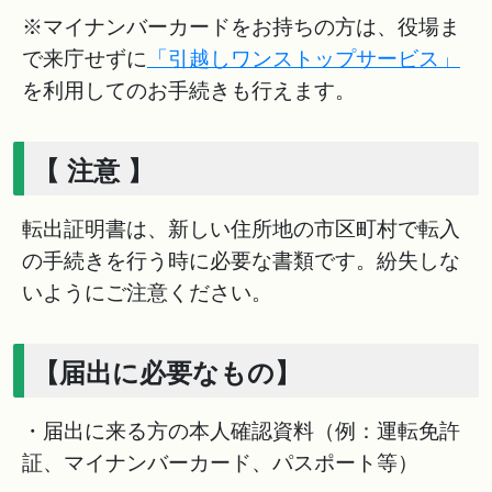
※マイナンバーカードをお持ちの方は、役場ま
で来庁せずに
「引越しワンストップサービス」
を利用してのお手続きも行えます。
【 注意 】
転出証明書は、新しい住所地の市区町村で転入
の手続きを行う時に必要な書類です。紛失しな
いようにご注意ください。
【届出に必要なもの】
・届出に来る方の本人確認資料（例：運転免許
証、マイナンバーカード、パスポート等）