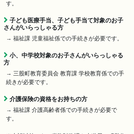
す。
子ども医療手当、子ども手当て対象のお子
さんがいらっしゃる方
→ 福祉課 児童福祉係での手続きが必要です。
小、中学校対象のお子さんがいらっしゃる
方
→ 三股町教育委員会 教育課 学校教育係での手
続きが必要です。
介護保険の資格をお持ちの方
→ 福祉課 介護高齢者係での手続きが必要で
す。