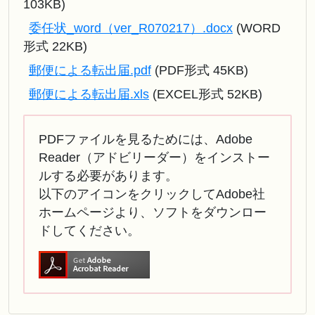
103KB)
委任状_word（ver_R070217）.docx
(WORD
形式 22KB)
郵便による転出届.pdf
(PDF形式 45KB)
郵便による転出届.xls
(EXCEL形式 52KB)
PDFファイルを見るためには、Adobe
Reader（アドビリーダー）をインストー
ルする必要があります。
以下のアイコンをクリックしてAdobe社
ホームページより、ソフトをダウンロー
ドしてください。