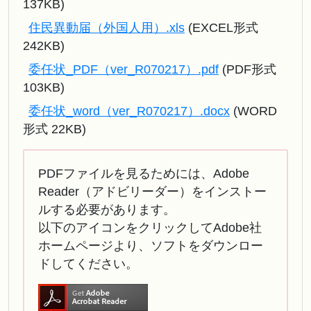
137KB)
住民異動届（外国人用）.xls
(EXCEL形式
242KB)
委任状_PDF（ver_R070217）.pdf
(PDF形式
103KB)
委任状_word（ver_R070217）.docx
(WORD
形式 22KB)
PDFファイルを見るためには、Adobe
Reader（アドビリーダー）をインストー
ルする必要があります。
以下のアイコンをクリックしてAdobe社
ホームページより、ソフトをダウンロー
ドしてください。