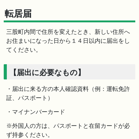
転居届
三股町内間で住所を変えたとき、新しい住所へ
お住まいになった日から１４日以内に届出をし
てください。
【届出に必要なもの】
・届出に来る方の本人確認資料（例：運転免許
証、パスポート）
・マイナンバーカード
※外国人の方は、パスポートと在留カードが必
ず持参ください。