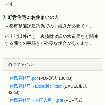
です。
町営住宅にお住まいの方
→都市整備課建築係での手続きが必要です。
※上記以外にも、税務財政課や水道局など関連
する課での手続きが必要な場合があります。
添付ファイル
住民異動届.pdf
(PDF形式 136KB)
住民異動届（Excel版）.xlsx
(EXCEL形式
42KB)
住民異動届（外国人用）.pdf
(PDF形式