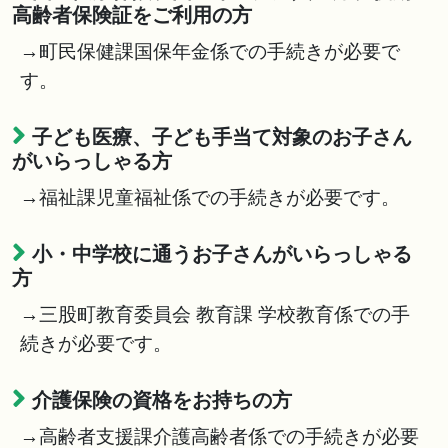
高齢者保険証をご利用の方
→町民保健課国保年金係での手続きが必要で
す。
子ども医療、子ども手当て対象のお子さん
がいらっしゃる方
→福祉課児童福祉係での手続きが必要です。
小・中学校に通うお子さんがいらっしゃる
方
→三股町教育委員会 教育課 学校教育係での手
続きが必要です。
介護保険の資格をお持ちの方
→高齢者支援課介護高齢者係での手続きが必要