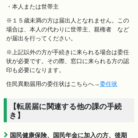
・本人または世帯主
※１５歳未満の方は届出人となれません。この
場合は、本人の代わりに世帯主、親権者 など
が届出を行ってください。
※上記以外の方が手続きに来られる場合は委任
状が必要です。その際、窓口に来られる方の認
印も必要になります。
住民異動届用の委任状はこちらへ→
委任状
【転居届に関連する他の課の手続
き】
国民健康保険、国民年金に加入の方、後期