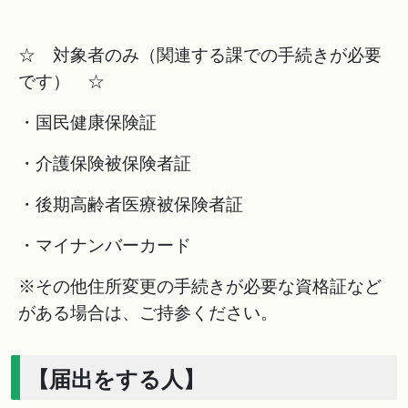
☆ 対象者のみ（関連する課での手続きが必要
です） ☆
・国民健康保険証
・介護保険被保険者証
・後期高齢者医療被保険者証
・マイナンバーカード
※その他住所変更の手続きが必要な資格証など
がある場合は、ご持参ください。
【届出をする人】