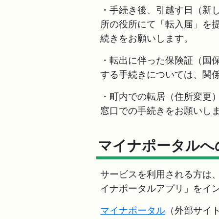
・手続き後、引越す日（新し
所の役所にて「転入届」を
続きをお願いします。
・転出に伴った保険証（国
する手続きについては、関
・町内での転居（住所変更
窓口での手続きをお願いし
マイナポータルへ
サービスを利用される方は
イナポータルアプリ」をイ
マイナポータル
（外部サイ