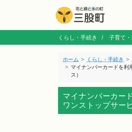
くらし・手続き
子育て・
ホーム
くらし・手続き
マイナンバーカードを利
ス）
マイナンバーカー
ワンストップサー