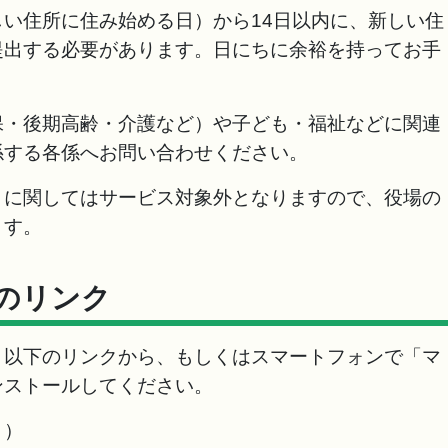
い住所に住み始める日）から14日以内に、新しい住
提出する必要があります。日にちに余裕を持ってお手
保・後期高齢・介護など）や子ども・福祉などに関連
係する各係へお問い合わせください。
）に関してはサービス対象外となりますので、役場の
ます。
のリンク
、以下のリンクから、もしくはスマートフォンで「マ
ンストールしてください。
ト）