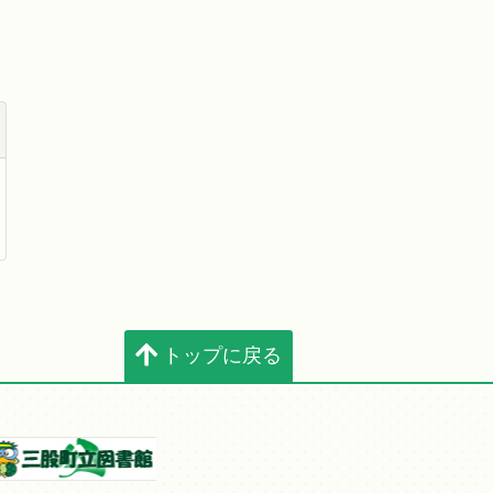
トップに戻る