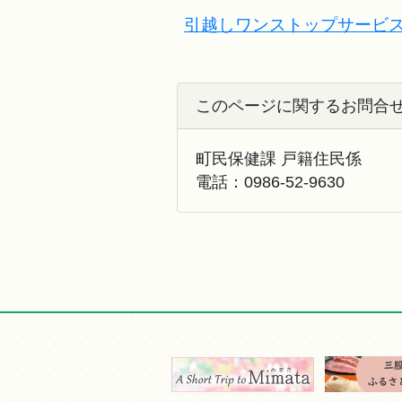
引越しワンストップサービ
このページに関するお問合
町民保健課 戸籍住民係
電話：
0986-52-9630