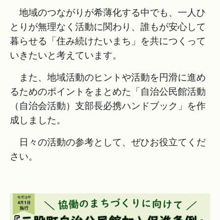
地域のつながりが希薄化する中でも、一人ひ
とりが無理なく活動に関わり、誰もが安心して
暮らせる「住み続けたいまち」を共につくって
いきたいと考えています。
また、地域活動のヒントや活動を円滑に進め
るためのポイントをまとめた「自治公民館活動
（自治会活動）支部長必携ハンドブック」を作
成しました。
日々の活動の参考として、ぜひお役立てくだ
さい。