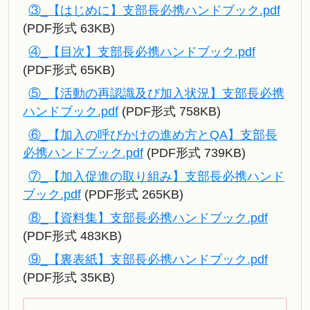
③_【はじめに】支部長必携ハンドブック.pdf
(PDF形式 63KB)
④_【目次】支部長必携ハンドブック.pdf
(PDF形式 65KB)
⑤_【活動の再認識及び加入状況】支部長必携
ハンドブック.pdf
(PDF形式 758KB)
⑥_【加入の呼びかけの進め方とQA】支部長
必携ハンドブック.pdf
(PDF形式 739KB)
⑦_【加入促進の取り組み】支部長必携ハンド
ブック.pdf
(PDF形式 265KB)
⑧_【資料集】支部長必携ハンドブック.pdf
(PDF形式 483KB)
⑨_【裏表紙】支部長必携ハンドブック.pdf
(PDF形式 35KB)