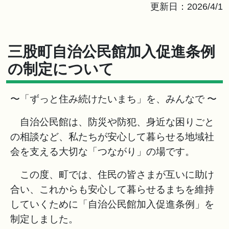
更新日：2026/4/1
三股町自治公民館加入促進条例
の制定について
〜「ずっと住み続けたいまち」を、みんなで 〜
自治公民館は、防災や防犯、身近な困りごと
の相談など、私たちが安心して暮らせる地域社
会を支える大切な「つながり」の場です。
この度、町では、住民の皆さまが互いに助け
合い、これからも安心して暮らせるまちを維持
していくために「自治公民館加入促進条例」を
制定しました。