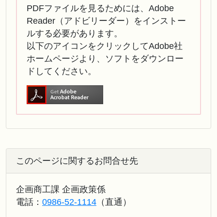
PDFファイルを見るためには、Adobe
Reader（アドビリーダー）をインストー
ルする必要があります。
以下のアイコンをクリックしてAdobe社
ホームページより、ソフトをダウンロー
ドしてください。
このページに関するお問合せ先
企画商工課 企画政策係
電話：
0986-52-1114
（直通）