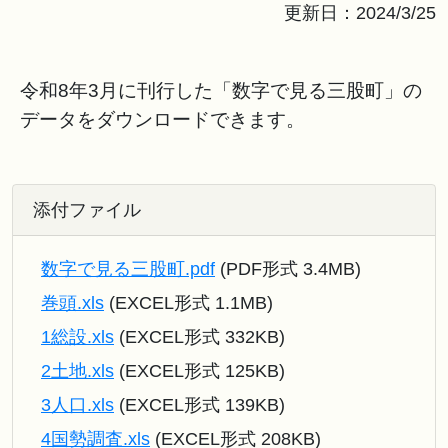
更新日：2024/3/25
令和8年3月に刊行した「数字で見る三股町」の
データをダウンロードできます。
添付ファイル
数字で見る三股町.pdf
(PDF形式 3.4MB)
巻頭.xls
(EXCEL形式 1.1MB)
1総設.xls
(EXCEL形式 332KB)
2土地.xls
(EXCEL形式 125KB)
3人口.xls
(EXCEL形式 139KB)
4国勢調査.xls
(EXCEL形式 208KB)