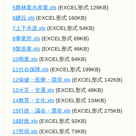
5農林業水産業.xls
(EXCEL形式 129KB)
6建設.xls
(EXCEL形式 160KB)
7上下水道.xls
(EXCEL形式 54KB)
8事業所.xls
(EXCEL形式 69KB)
9製造業.xls
(EXCEL形式 46KB)
10商業.xls
(EXCEL形式 84KB)
11社会保障.xls
(EXCEL形式 199KB)
12保健・医療・環境.xls
(EXCEL形式 142KB)
13火災・交通.xls
(EXCEL形式 48KB)
14教育・文化.xls
(EXCEL形式 134KB)
15行政・議会・選挙.xls
(EXCEL形式 275KB)
16財政.xls
(EXCEL形式 92KB)
17所得.xls
(EXCEL形式 73KB)