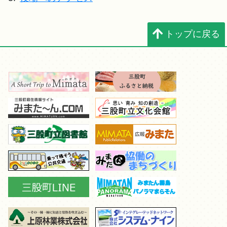
トップに戻る