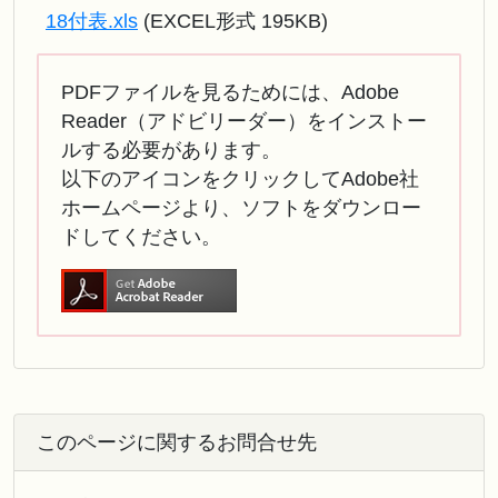
18付表.xls
(EXCEL形式 195KB)
PDFファイルを見るためには、Adobe
Reader（アドビリーダー）をインストー
ルする必要があります。
以下のアイコンをクリックしてAdobe社
ホームページより、ソフトをダウンロー
ドしてください。
このページに関するお問合せ先