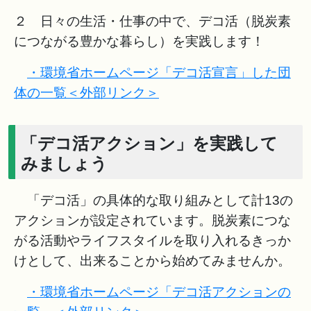
２ 日々の生活・仕事の中で、デコ活（脱炭素
につながる豊かな暮らし）を実践します！
・環境省ホームページ「デコ活宣言」した団
体の一覧＜外部リンク＞
「デコ活アクション」を実践して
みましょう
「デコ活」の具体的な取り組みとして計13の
アクションが設定されています。脱炭素につな
がる活動やライフスタイルを取り入れるきっか
けとして、出来ることから始めてみませんか。
・環境省ホームページ「デコ活アクションの