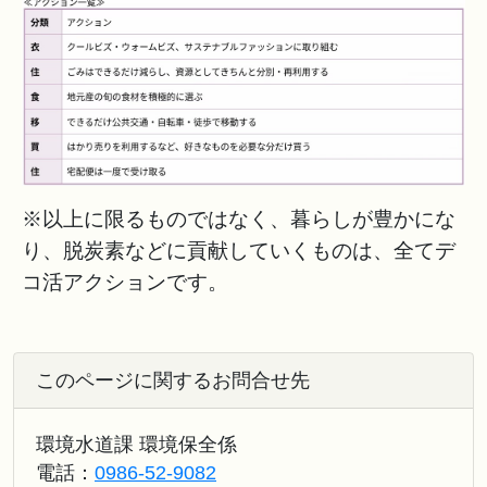
※以上に限るものではなく、暮らしが豊かにな
り、脱炭素などに貢献していくものは、全てデ
コ活アクションです。
このページに関するお問合せ先
環境水道課 環境保全係
電話：
0986-52-9082