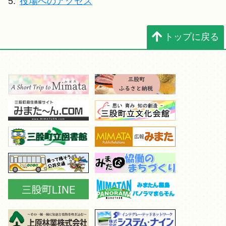
5.
役場へのアクセス
トップに戻る