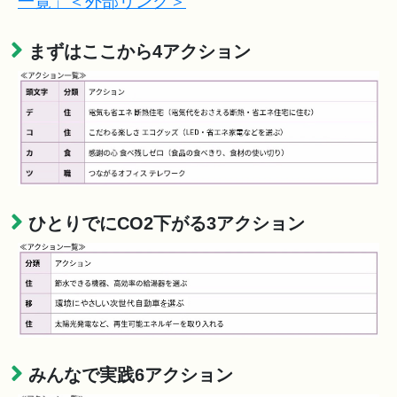
一覧」＜外部リンク＞
まずはここから4アクション
ひとりでにCO2下がる3アクション
みんなで実践6アクション