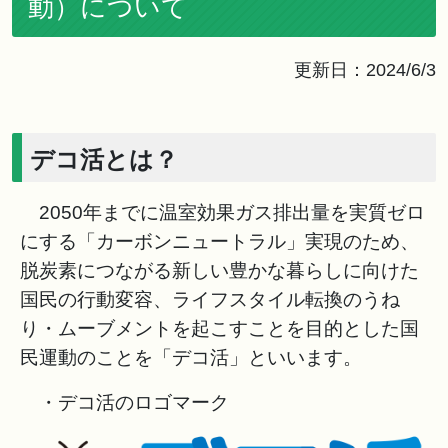
動）について
更新日：2024/6/3
デコ活とは？
2050年までに温室効果ガス排出量を実質ゼロ
にする「カーボンニュートラル」実現のため、
脱炭素につながる新しい豊かな暮らしに向けた
国民の行動変容、ライフスタイル転換のうね
り・ムーブメントを起こすことを目的とした国
民運動のことを「デコ活」といいます。
・デコ活のロゴマーク