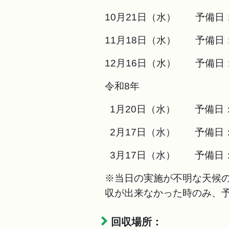
10月21日（水） 予備日：
11月18日（水） 予備日：
12月16日（水） 予備日：
令和8年
1月20日（水） 予備日：
2月17日（水） 予備日：
3月17日（水） 予備日：
※当日の実施が不明な天候
収が出来なかった時のみ、
回収場所：