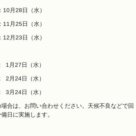
10月28日（水）
11月25日（水）
12月23日（水）
 1月27日（水）
 2月24日（水）
 3月24日（水）
の場合は、お問い合わせください。天候不良などで回
予備日に実施します。