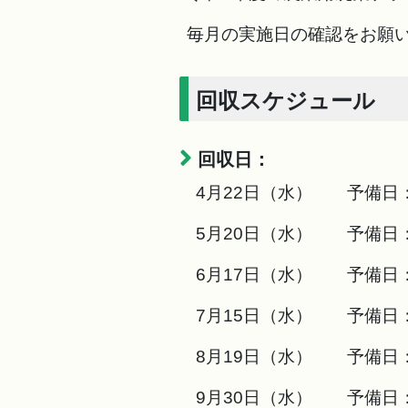
毎月の実施日の確認をお願
回収スケジュール
回収日：
4月22日（水） 予備日：
5月20日（水） 予備日：
6月17日（水） 予備日：
7月15日（水） 予備日：
8月19日（水） 予備日：
9月30日（水） 予備日：