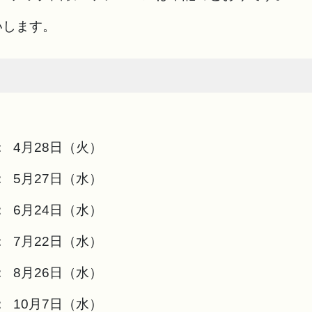
いします。
 4月28日（火）
 5月27日（水）
 6月24日（水）
 7月22日（水）
 8月26日（水）
 10月7日（水）