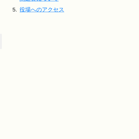
5.
役場へのアクセス