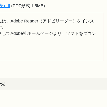
pdf
(PDF形式 1.5MB)
は、Adobe Reader（アドビリーダー）をインス
す。
してAdobe社ホームページより、ソフトをダウン
せ先