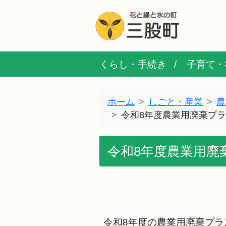
くらし・手続き
子育て・
ホーム
しごと・産業
農
令和8年度農業用廃棄プ
令和8年度農業用廃
令和8年度の農業用廃棄プ