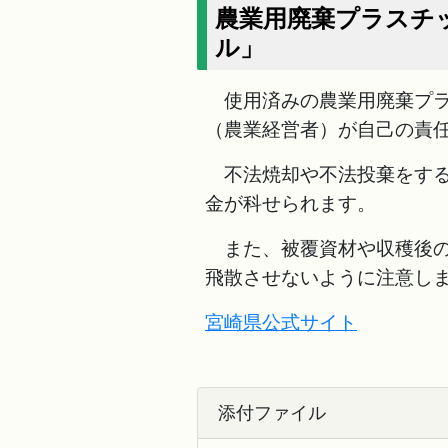
農業用廃棄プラスチ
ル」
使用済みの農業用廃棄プラ
（農業経営者）が自己の責
不法焼却や不法投棄をする
金が科せられます。
また、被覆資材や収穫後の
飛散させないように注意し
宮崎県公式サイト
添付ファイル