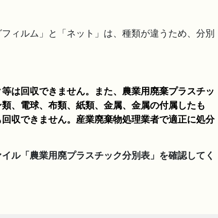
グフィルム」と「ネット」は、種類が違うため、分別
ク等は回収できません。また、農業用廃棄プラスチッ
ン類、電球、布類、紙類、金属、金属の付属したも
も回収できません。
産業廃棄物処理業者で適正に処分
ァイル「農業用廃プラスチック分別表」を確認してく