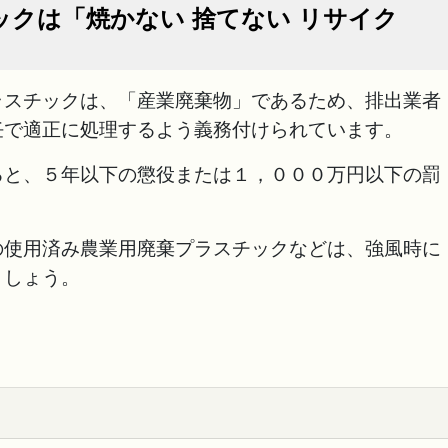
ックは「焼かない 捨てない リサイク
スチックは、「産業廃棄物」であるため、排出業者
任で適正に処理するよう義務付けられています。
と、５年以下の懲役または１，０００万円以下の罰
使用済み農業用廃棄プラスチックなどは、強風時に
ましょう。