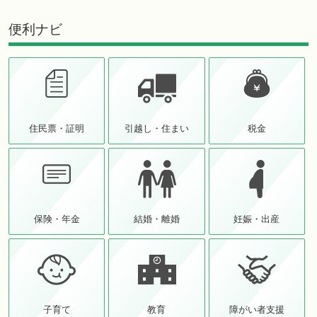
便利ナビ
住民票・証明
引越し・住まい
税金
保険・年金
結婚・離婚
妊娠・出産
子育て
教育
障がい者支援