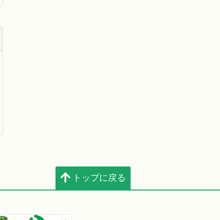
トップに戻る