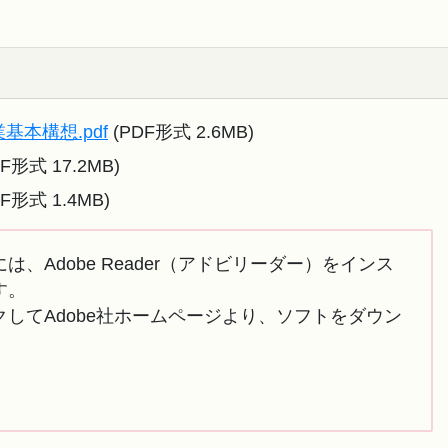
基本構想.pdf
(PDF形式 2.6MB)
F形式 17.2MB)
F形式 1.4MB)
は、Adobe Reader（アドビリーダー）をインス
す。
してAdobe社ホームページより、ソフトをダウン