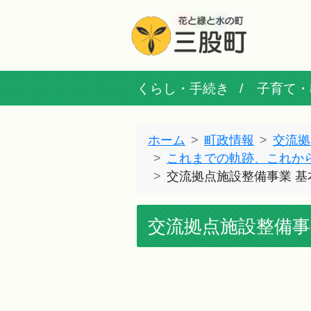
くらし・手続き
子育て・
ホーム
町政情報
交流拠
これまでの軌跡、これか
交流拠点施設整備事業 
交流拠点施設整備事