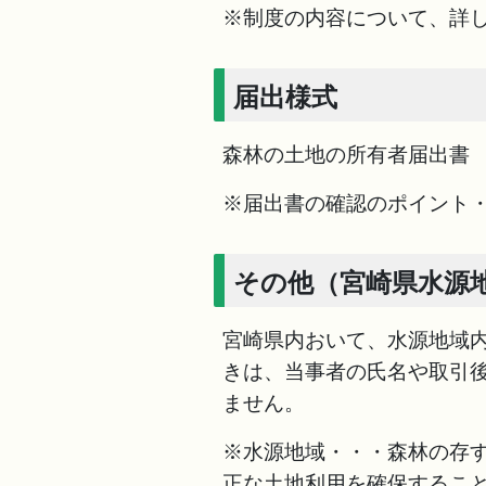
※制度の内容について、詳
届出様式
森林の土地の所有者届出書
※届出書の確認のポイント
その他（宮崎県水源
宮崎県内おいて、水源地域
きは、当事者の氏名や取引
ません。
※水源地域・・・森林の存
正な土地利用を確保するこ