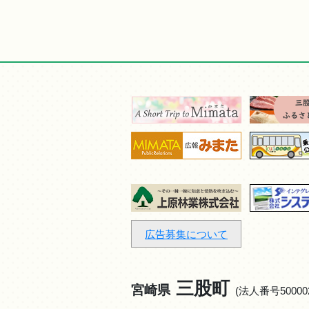
広告募集について
三股町
宮崎県
(法人番号500002