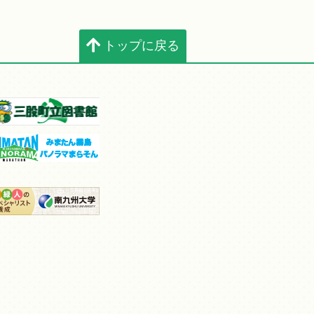
トップに戻る