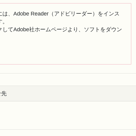
は、Adobe Reader（アドビリーダー）をインス
す。
してAdobe社ホームページより、ソフトをダウン
せ先