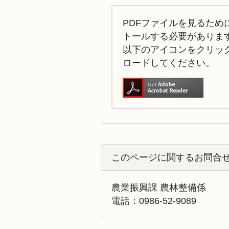
PDFファイルを見るために
トールする必要がありま
以下のアイコンをクリック
ロードしてください。
このページに関するお問合
農業振興課 農林整備係
電話：
0986-52-9089