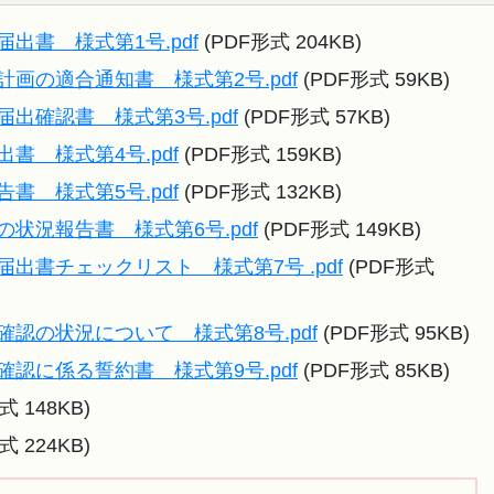
出書 様式第1号.pdf
(PDF形式 204KB)
計画の適合通知書 様式第2号.pdf
(PDF形式 59KB)
出確認書 様式第3号.pdf
(PDF形式 57KB)
書 様式第4号.pdf
(PDF形式 159KB)
書 様式第5号.pdf
(PDF形式 132KB)
状況報告書 様式第6号.pdf
(PDF形式 149KB)
出書チェックリスト 様式第7号 .pdf
(PDF形式
確認の状況について 様式第8号.pdf
(PDF形式 95KB)
確認に係る誓約書 様式第9号.pdf
(PDF形式 85KB)
式 148KB)
式 224KB)