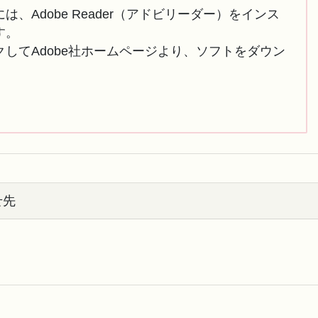
は、Adobe Reader（アドビリーダー）をインス
す。
してAdobe社ホームページより、ソフトをダウン
せ先