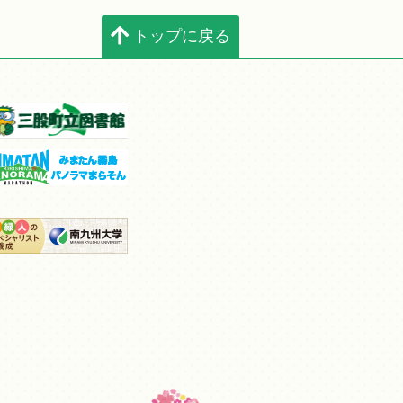
トップに戻る