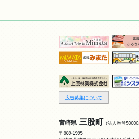
広告募集について
三股町
宮崎県
(法人番号500002
〒889-1995