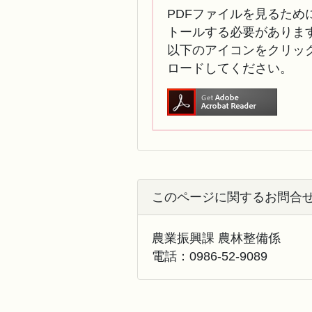
PDFファイルを見るために
トールする必要がありま
以下のアイコンをクリック
ロードしてください。
このページに関するお問合
農業振興課 農林整備係
電話：
0986-52-9089