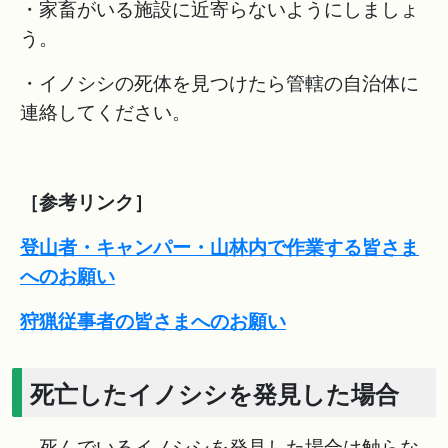
・家畜がいる施設に近寄らないようにしましょ
う。
・イノシシの死体を見つけたら管轄の自治体に
連絡してください。
［参考リンク］
登山者・キャンパー・山林内で作業する皆さま
へのお願い
狩猟従事者の皆さまへのお願い
死亡したイノシシを発見した場合
死んでいるイノシシを発見した場合は触らな