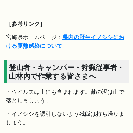
［参考リンク］
宮崎県ホームページ：
県内の野生イノシシにお
ける豚熱感染について
登山者・キャンパー・狩猟従事者・
山林内で作業する皆さまへ
・ウイルスは土にも含まれます。靴の泥は山で
落としましょう。
・イノシシを誘引しないよう残飯は持ち帰りま
しょう。