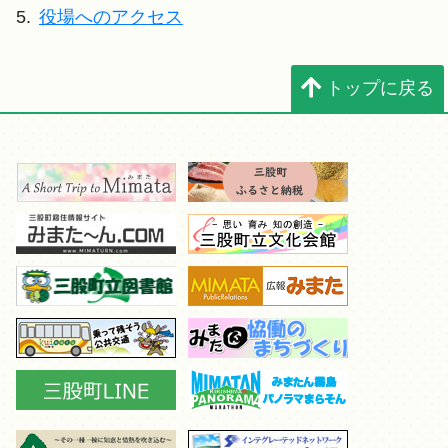
5.
役場へのアクセス
トップに戻る