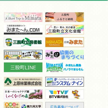
広告募集について