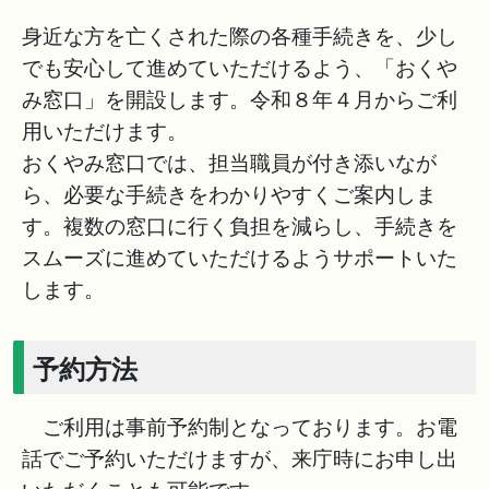
身近な方を亡くされた際の各種手続きを、少し
でも安心して進めていただけるよう、「おくや
み窓口」を開設します。令和８年４月からご利
用いただけます。
おくやみ窓口では、担当職員が付き添いなが
ら、必要な手続きをわかりやすくご案内しま
す。複数の窓口に行く負担を減らし、手続きを
スムーズに進めていただけるようサポートいた
します。
予約方法
ご利用は事前予約制となっております。お電
話でご予約いただけますが、来庁時にお申し出