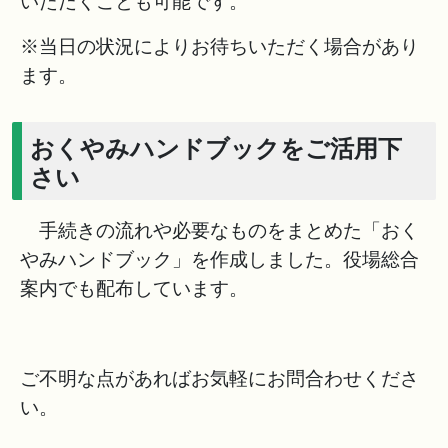
いただくことも可能です。
※当日の状況によりお待ちいただく場合があり
ます。
おくやみハンドブックをご活用下
さい
手続きの流れや必要なものをまとめた「おく
やみハンドブック」を作成しました。役場総合
案内でも配布しています。
ご不明な点があればお気軽にお問合わせくださ
い。