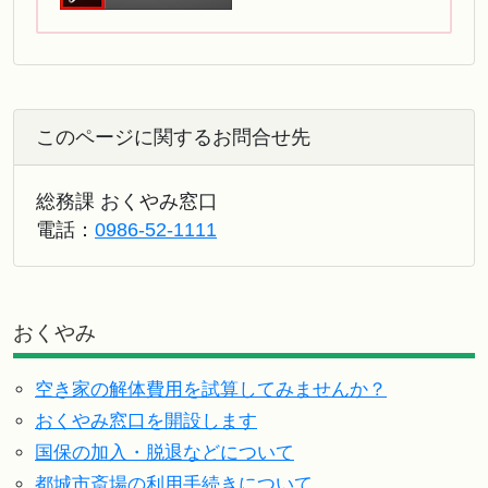
このページに関するお問合せ先
総務課 おくやみ窓口
電話：
0986-52-1111
おくやみ
空き家の解体費用を試算してみませんか？
おくやみ窓口を開設します
国保の加入・脱退などについて
都城市斎場の利用手続きについて