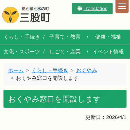
Translation
くらし・手続き
子育て・教育
健康・福祉
文化・スポーツ
しごと・産業
イベント情報
ホーム
くらし・手続き
おくやみ
おくやみ窓口を開設します
おくやみ窓口を開設します
更新日：2026/4/1