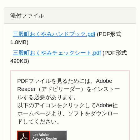
添付ファイル
三股町おくやみハンドブック.pdf
(PDF形式
1.8MB)
三股町おくやみチェックシート.pdf
(PDF形式
490KB)
PDFファイルを見るためには、Adobe
Reader（アドビリーダー）をインストー
ルする必要があります。
以下のアイコンをクリックしてAdobe社
ホームページより、ソフトをダウンロー
ドしてください。