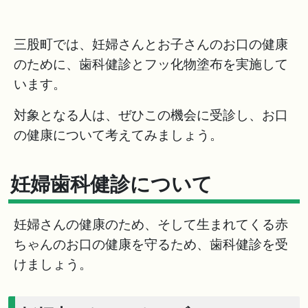
三股町では、妊婦さんとお子さんのお口の健康
のために、歯科健診とフッ化物塗布を実施して
います。
対象となる人は、ぜひこの機会に受診し、お口
の健康について考えてみましょう。
妊婦歯科健診について
妊婦さんの健康のため、そして生まれてくる赤
ちゃんのお口の健康を守るため、歯科健診を受
けましょう。