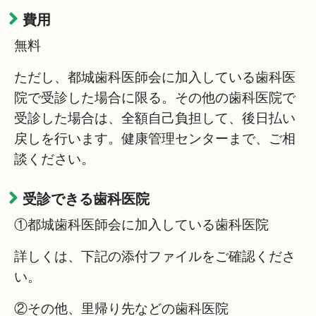
費用
無料
ただし、都城歯科医師会に加入している歯科医
院で受診した場合に限る。その他の歯科医院で
受診した場合は、全額自己負担して、後日払い
戻しを行います。健康管理センターまで、ご相
談ください。
受診できる歯科医院
①都城歯科医師会に加入している歯科医院
詳しくは、下記の添付ファイルをご確認くださ
い。
②その他、里帰り先などの歯科医院