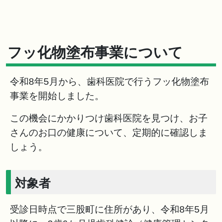
フッ化物塗布事業について
令和8年5月から、歯科医院で行うフッ化物塗布
事業を開始しました。
この機会にかかりつけ歯科医院を見つけ、お子
さんのお口の健康について、定期的に確認しま
しょう。
対象者
受診日時点で三股町に住所があり、令和8年5月