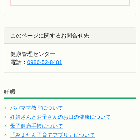
このページに関するお問合せ先
健康管理センター
電話：
0986-52-8481
妊娠
パパママ教室について
妊婦さんとお子さんのお口の健康について
母子健康手帳について
「みまたん子育てアプリ」について