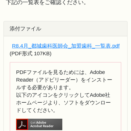
下記の一覧表をご確認ください。
添付ファイル
R8.4月_都城歯科医師会_加盟歯科_一覧表.pdf
(PDF形式 107KB)
PDFファイルを見るためには、Adobe
Reader（アドビリーダー）をインストー
ルする必要があります。
以下のアイコンをクリックしてAdobe社
ホームページより、ソフトをダウンロー
ドしてください。