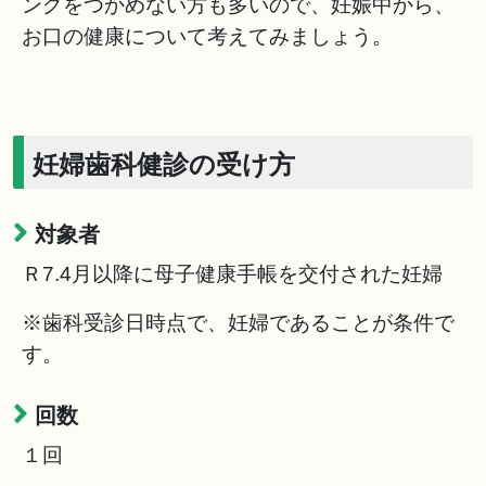
ングをつかめない方も多いので、妊娠中から、
お口の健康について考えてみましょう。
妊婦歯科健診の受け方
対象者
Ｒ7.4月以降に母子健康手帳を交付された妊婦
※歯科受診日時点で、妊婦であることが条件で
す。
回数
１回