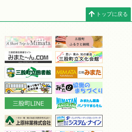
トップに戻る