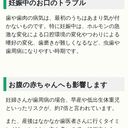
妊娠中のお口のトラブル
歯や歯肉の病気は、最初のうちはあまり気が付
かないものです。特に妊娠中は、ホルモンの急
激な変化による口腔環境の変化やつわりによる
嗜好の変化、歯磨きが難しくなるなど、虫歯や
歯周病になりやすい時期です。
お腹の赤ちゃんへも影響します
妊婦さんが歯周病の場合、早産や低出生体重児
といったリスクが、約7倍と言われています。
また、産後はなかなか歯医者さんに行くタイミ