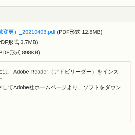
）_20210408.pdf
(PDF形式 12.8MB)
PDF形式 3.7MB)
PDF形式 898KB)
は、Adobe Reader（アドビリーダー）をインス
す。
してAdobe社ホームページより、ソフトをダウン