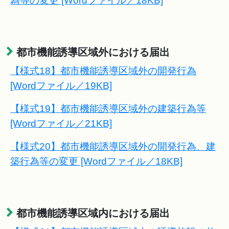
為等の変更 [Wordファイル／18KB]
都市機能誘導区域外における届出
【様式18】都市機能誘導区域外の開発行為
[Wordファイル／19KB]
【様式19】都市機能誘導区域外の建築行為等
[Wordファイル／21KB]
【様式20】都市機能誘導区域外の開発行為、建
築行為等の変更 [Wordファイル／18KB]
都市機能誘導区域内における届出