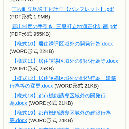
三股町立地適正化計画【パンフレット】.pdf
(PDF形式 1.9MB)
届出制度の手引き_三股町立地適正化計画.pdf
(PDF形式 955KB)
【様式10】居住誘導区域外の開発行為.docx
(WORD形式 22KB)
【様式11】居住誘導区域外の開発行為等.docx
(WORD形式 25KB)
【様式12】居住誘導区域外の開発行為、建築
行為等の変更.docx
(WORD形式 21KB)
【様式18】都市機能誘導区域外の開発行
為.docx
(WORD形式 21KB)
【様式19】都市機能誘導区域外の建築行為
等.docx
(WORD形式 24KB)