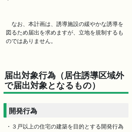
なお、本計画は、誘導施設の緩やかな誘導を
図るため届出を求めますが、立地を規制するも
のではありません。
届出対象行為（居住誘導区域外
で届出対象となるもの）
開発行為
・３戸以上の住宅の建築を目的とする開発行為