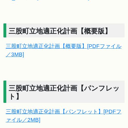
三股町立地適正化計画【概要版】
三股町立地適正化計画【概要版】[PDFファイル
／3MB]
三股町立地適正化計画【パンフレッ
ト】
三股町立地適正化計画【パンフレット】[PDFフ
ァイル／2MB]