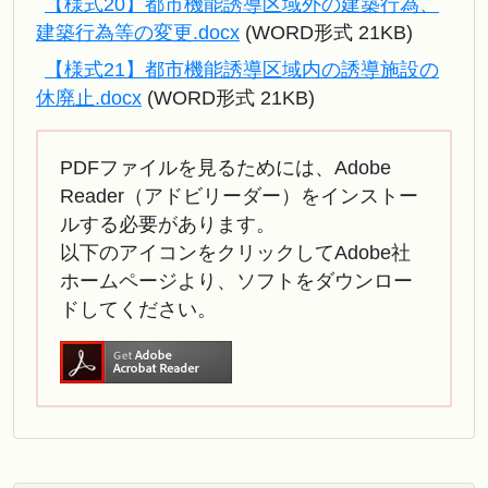
【様式20】都市機能誘導区域外の建築行為、
建築行為等の変更.docx
(WORD形式 21KB)
【様式21】都市機能誘導区域内の誘導施設の
休廃止.docx
(WORD形式 21KB)
PDFファイルを見るためには、Adobe
Reader（アドビリーダー）をインストー
ルする必要があります。
以下のアイコンをクリックしてAdobe社
ホームページより、ソフトをダウンロー
ドしてください。