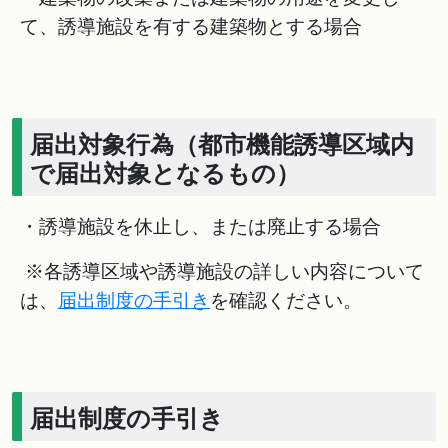
て、誘導施設を有する建築物とする場合
届出対象行為（都市機能誘導区域内
で届出対象となるもの）
・誘導施設を休止し、または廃止する場合
※各誘導区域や誘導施設の詳しい内容について
は、
届出制度の手引き
を確認ください。
届出制度の手引き