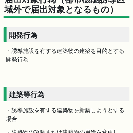
域外で届出対象となるもの）
開発行為
・誘導施設を有する建築物の建築を目的とする
開発行為
建築等行為
・誘導施設を有する建築物を新築しようとする
場合
・建築物の改築または建築物の用途を変更し