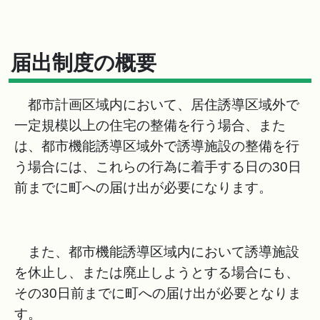
届出制度の概要
都市計画区域内において、居住誘導区域外で
一定規模以上の住宅の整備を行う場合、また
は、都市機能誘導区域外で誘導施設の整備を行
う場合には、これらの行為に着手する日の30日
前までに町への届け出が必要になります。
また、都市機能誘導区域内において誘導施設
を休止し、または廃止しようとする場合にも、
その30日前までに町への届け出が必要となりま
す。