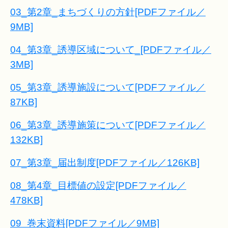
03_第2章_まちづくりの方針[PDFファイル／
9MB]
04_第3章_誘導区域について_[PDFファイル／
3MB]
05_第3章_誘導施設について[PDFファイル／
87KB]
06_第3章_誘導施策について[PDFファイル／
132KB]
07_第3章_届出制度[PDFファイル／126KB]
08_第4章_目標値の設定[PDFファイル／
478KB]
09_巻末資料[PDFファイル／9MB]