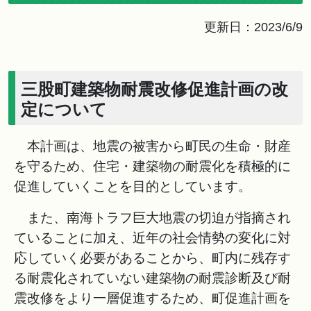
更新日：2023/6/9
三股町建築物耐震改修促進計画の改
定について
本計画は、地震の被害から町民の生命・財産
を守るため、住宅・建築物の耐震化を積極的に
促進していくことを目的としています。
また、南海トラフ巨大地震の切迫が指摘され
ていることに加え、近年の社会情勢の変化に対
応していく必要があることから、町内に残存す
る耐震化されていない建築物の耐震診断及び耐
震改修をより一層促進するため、町促進計画を