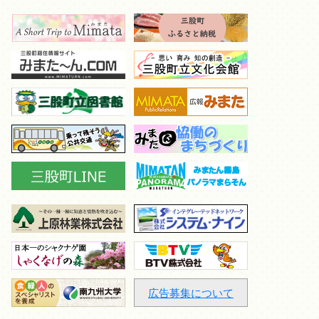
広告募集について