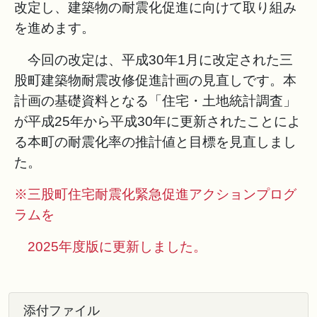
改定し、建築物の耐震化促進に向けて取り組み
を進めます。
今回の改定は、平成30年1月に改定された三
股町建築物耐震改修促進計画の見直しです。本
計画の基礎資料となる「住宅・土地統計調査」
が平成25年から平成30年に更新されたことによ
る本町の耐震化率の推計値と目標を見直しまし
た。
※三股町住宅耐震化緊急促進アクションプログ
ラムを
2025年度版に更新しました。
添付ファイル