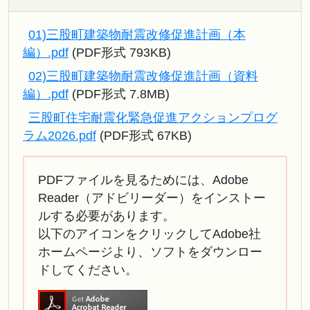
01)三股町建築物耐震改修促進計画（本
編）.pdf
(PDF形式 793KB)
02)三股町建築物耐震改修促進計画（資料
編）.pdf
(PDF形式 7.8MB)
三股町住宅耐震化緊急促進アクションプログ
ラム2026.pdf
(PDF形式 67KB)
PDFファイルを見るためには、Adobe
Reader（アドビリーダー）をインストー
ルする必要があります。
以下のアイコンをクリックしてAdobe社
ホームページより、ソフトをダウンロー
ドしてください。