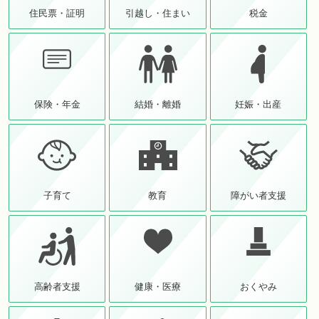
住民票・証明
引越し・住まい
税金
保険・年金
結婚・離婚
妊娠・出産
子育て
教育
障がい者支援
高齢者支援
健康・医療
おくやみ