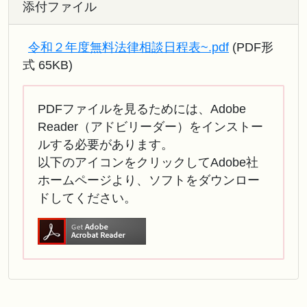
添付ファイル
令和２年度無料法律相談日程表~.pdf
(PDF形
式 65KB)
PDFファイルを見るためには、Adobe
Reader（アドビリーダー）をインストー
ルする必要があります。
以下のアイコンをクリックしてAdobe社
ホームページより、ソフトをダウンロー
ドしてください。