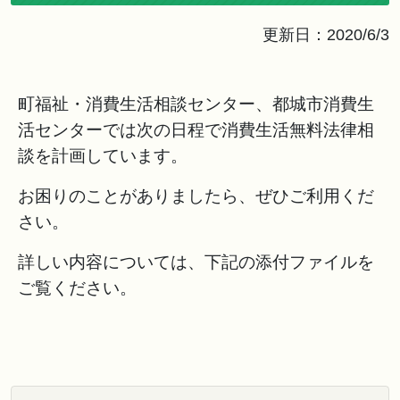
更新日：2020/6/3
町福祉・消費生活相談センター、都城市消費生
活センターでは次の日程で消費生活無料法律相
談を計画しています。
お困りのことがありましたら、ぜひご利用くだ
さい。
詳しい内容については、下記の添付ファイルを
ご覧ください。