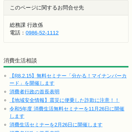
このページに関するお問合せ先
総務課 行政係
電話：
0986-52-1112
消費生活相談
【R8.2.15】無料セミナー「分かる！マイナンバーカ
ード」を開催します
消費者行政の首長表明
【地域安全情報】震災に便乗した詐欺に注意！！
令和5年度 消費生活無料セミナーを11月26日に開催
します
消費生活セミナーを2月26日に開催します