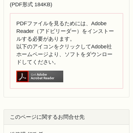
(PDF形式 184KB)
PDFファイルを見るためには、Adobe
Reader（アドビリーダー）をインストー
ルする必要があります。
以下のアイコンをクリックしてAdobe社
ホームページより、ソフトをダウンロー
ドしてください。
このページに関するお問合せ先