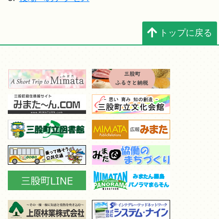
トップに戻る