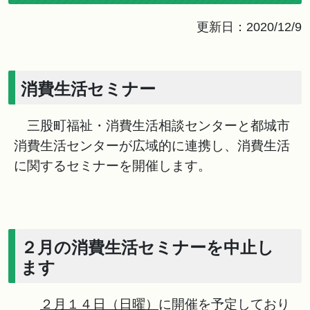
更新日：2020/12/9
消費生活セミナー
三股町福祉・消費生活相談センターと都城市
消費生活センターが広域的に連携し、消費生活
に関するセミナーを開催します。
２月の消費生活セミナーを中止し
ます
２月１４日（日曜）
に開催を予定しており