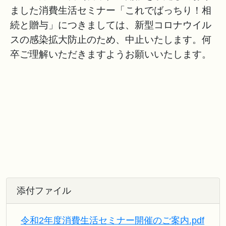
ました消費生活セミナー「これでばっちり！相
続と贈与」につきましては、新型コロナウイル
スの感染拡大防止のため、中止いたします。何
卒ご理解いただきますようお願いいたします。
添付ファイル
令和2年度消費生活セミナー開催のご案内.pdf