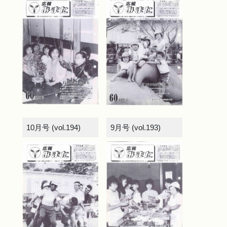
10月号 (vol.194)
9月号 (vol.193)