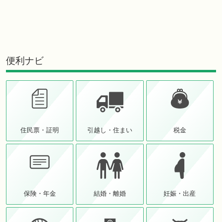
便利ナビ
住民票・証明
引越し・住まい
税金
保険・年金
結婚・離婚
妊娠・出産