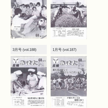
3月号 (vol.188)
1月号 (vol.187)