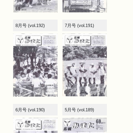
8月号 (vol.192)
7月号 (vol.191)
6月号 (vol.190)
5月号 (vol.189)