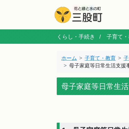
くらし・手続き
子育て・
ホーム
子育て・教育
子
母子家庭等日常生活支援
母子家庭等日常生活