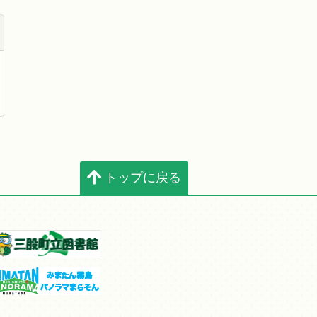
トップに戻る