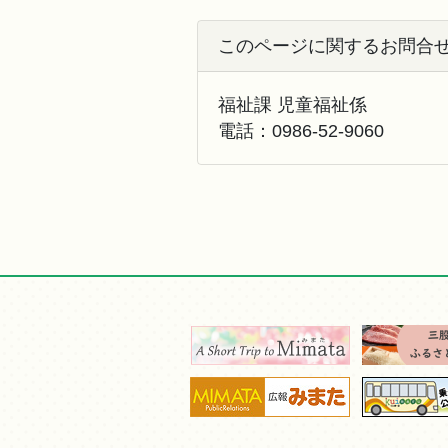
このページに関するお問合
福祉課 児童福祉係
電話：
0986-52-9060