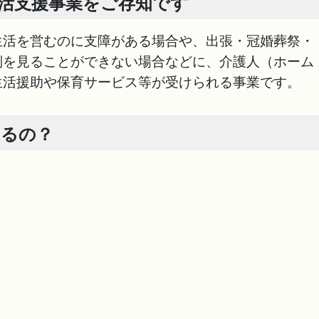
生活支援事業をご存知です
活を営むのに支障がある場合や、出張・冠婚葬祭・
倒を見ることができない場合などに、介護人（ホーム
生活援助や保育サービス等が受けられる事業です。
めるの？