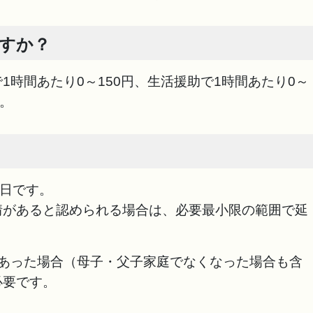
ですか？
1時間あたり0～150円、生活援助で1時間あたり0～
す。
0日です。
があると認められる場合は、必要最小限の範囲で延
があった場合（母子・父子家庭でなくなった場合も含
必要です。