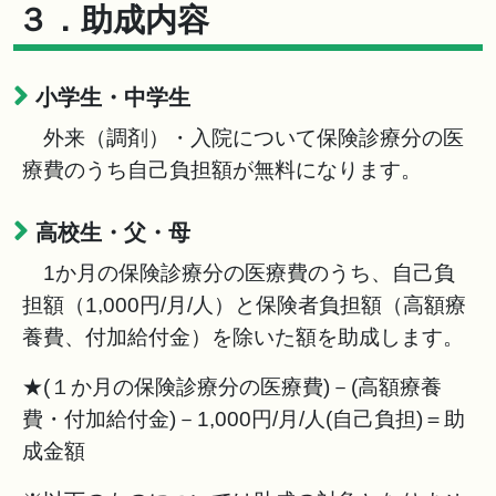
３．助成内容
小学生・中学生
外来（調剤）・入院について保険診療分の医
療費のうち自己負担額が無料になります。
高校生・父・母
1か月の保険診療分の医療費のうち、自己負
担額（1,000円/月/人）と保険者負担額（高額療
養費、付加給付金）を除いた額を助成します。
★(１か月の保険診療分の医療費)－(高額療養
費・付加給付金)－1,000円/月/人(自己負担)＝助
成金額