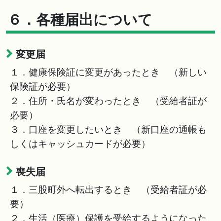
６．各種届出について
変更届
１．健康保険証に変更があったとき （新しい
保険証が必要）
２．住所・氏名が変わったとき （受給者証が
必要）
３．口座を変更したいとき （新口座の通帳も
しくはキャッシュカードが必要）
喪失届
１．三股町外へ転出するとき （受給者証が必
要）
２．生活（医療）保護を受給するようになった