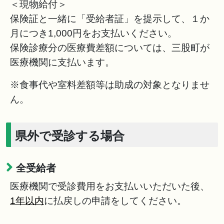
＜現物給付＞
保険証と一緒に「受給者証」を提示して、１か
月につき1,000円をお支払いください。
保険診療分の医療費差額については、三股町が
医療機関に支払います。
※食事代や室料差額等は助成の対象となりませ
ん。
県外で受診する場合
全受給者
医療機関で受診費用をお支払いいただいた後、
1年以内
に払戻しの申請をしてください。