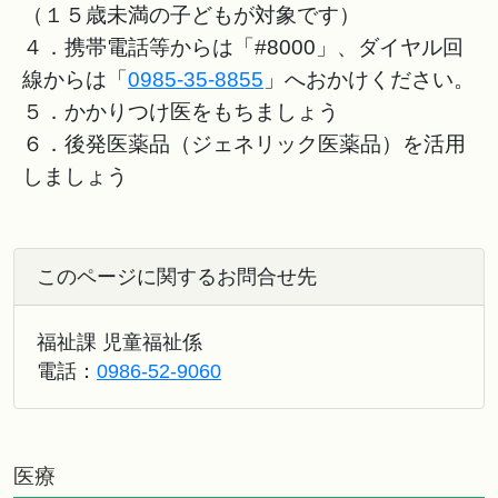
（１５歳未満の子どもが対象です）
４．携帯電話等からは「#8000」、ダイヤル回
線からは「
0985-35-8855
」へおかけください。
５．かかりつけ医をもちましょう
６．後発医薬品（ジェネリック医薬品）を活用
しましょう
このページに関するお問合せ先
福祉課 児童福祉係
電話：
0986-52-9060
医療