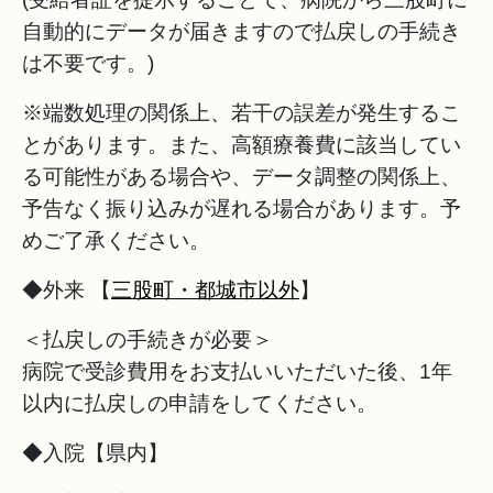
自動的にデータが届きますので払戻しの手続き
は不要です。)
※端数処理の関係上、若干の誤差が発生するこ
とがあります。また、高額療養費に該当してい
る可能性がある場合や、データ調整の関係上、
予告なく振り込みが遅れる場合があります。予
めご了承ください。
◆外来 【
三股町・都城市以外
】
＜払戻しの手続きが必要＞
病院で受診費用をお支払いいただいた後、1年
以内に払戻しの申請をしてください。
◆入院【県内】