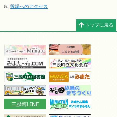
5.
役場へのアクセス
トップに戻る