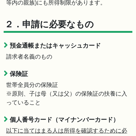
等内の親族)にも所得制限があります。
２．申請に必要なもの
預金通帳またはキャッシュカード
請求者名義のもの
保険証
世帯全員分の保険証
※原則、子は母（又は父）の保険証の扶養に入
っていること
個人番号カード（マイナンバーカード）
以下に当てはまる人は所得を確認するために必