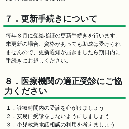
７．更新手続きについて
毎年８月に受給者証の更新手続きを行います。
未更新の場合、資格があっても助成は受けられ
ませんので、更新通知が届きましたら期日内に
手続きにお越しください。
８．医療機関の適正受診にご協
力ください
１．診療時間内の受診を心がけましょう
２．安易に受診をしないようにしましょう
３．小児救急電話相談の利用を考えましょう