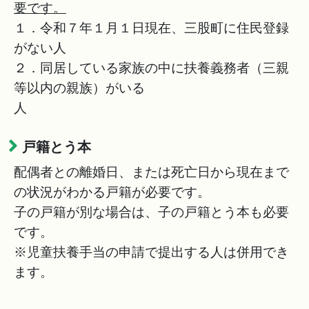
要です。
１．令和７年１月１日現在、三股町に住民登録
がない人
２．同居している家族の中に扶養義務者（三親
等以内の親族）がいる
戸籍とう本
配偶者との離婚日、または死亡日から現在まで
の状況がわかる戸籍が必要です。
子の戸籍が別な場合は、子の戸籍とう本も必要
です。
※児童扶養手当の申請で提出する人は併用でき
ます。