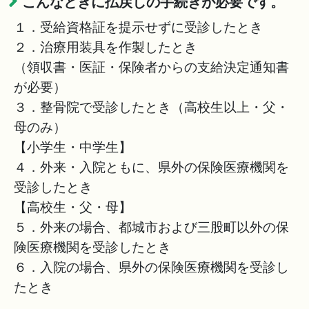
こんなときに払戻しの手続きが必要です。
１．受給資格証を提示せずに受診したとき
２．治療用装具を作製したとき
（領収書・医証・保険者からの支給決定通知書
が必要）
３．整骨院で受診したとき（高校生以上・父・
母のみ）
【小学生・中学生】
４．外来・入院ともに、県外の保険医療機関を
受診したとき
【高校生・父・母】
５．外来の場合、都城市および三股町以外の保
険医療機関を受診したとき
６．入院の場合、県外の保険医療機関を受診し
たとき