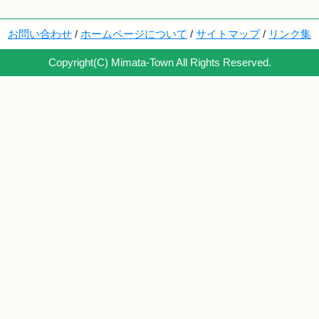
お問い合わせ
/
ホームページについて
/
サイトマップ
/
リンク集
Copyright(C) Mimata-Town All Rights Reserved.