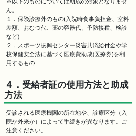
※以下のものについては助成の対象となりませ
ん。
１．保険診療外のもの(入院時食事負担金、室料
差額、おむつ代、薬の容器代、予防接種、検診
など)
２．スポーツ振興センター災害共済給付金や学
校保健安全法に基づく医療費助成(医療券)を利
用するもの
４．受給者証の使用方法と助成
方法
受診される医療機関の所在地や、診療区分（入
院か外来か）によって手続きが異なります。ご
注意ください。