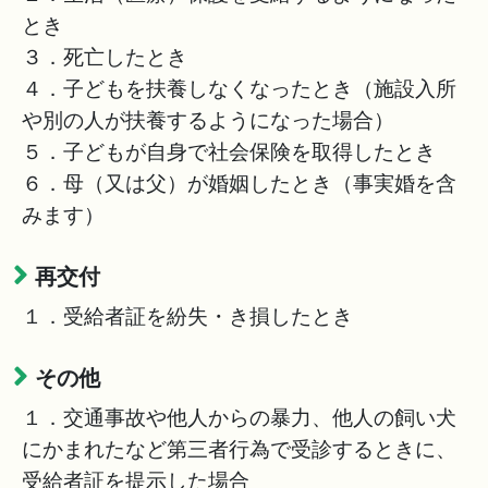
とき
３．死亡したとき
４．子どもを扶養しなくなったとき（施設入所
や別の人が扶養するようになった場合）
５．子どもが自身で社会保険を取得したとき
６．母（又は父）が婚姻したとき（事実婚を含
みます）
再交付
１．受給者証を紛失・き損したとき
その他
１．交通事故や他人からの暴力、他人の飼い犬
にかまれたなど第三者行為で受診するときに、
受給者証を提示した場合