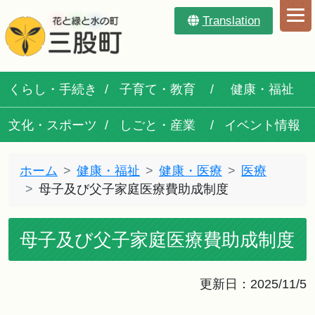
Translation
くらし・手続き
子育て・教育
健康・福祉
文化・スポーツ
しごと・産業
イベント情報
ホーム
健康・福祉
健康・医療
医療
母子及び父子家庭医療費助成制度
母子及び父子家庭医療費助成制度
更新日：2025/11/5