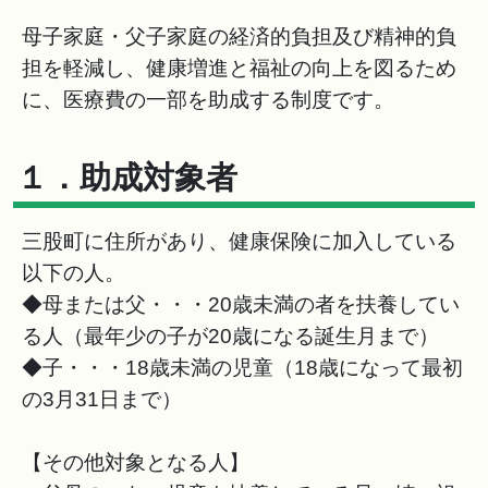
母子家庭・父子家庭の経済的負担及び精神的負
担を軽減し、健康増進と福祉の向上を図るため
に、医療費の一部を助成する制度です。
１．助成対象者
三股町に住所があり、健康保険に加入している
以下の人。
◆母または父・・・20歳未満の者を扶養してい
る人（最年少の子が20歳になる誕生月まで）
◆子・・・18歳未満の児童（18歳になって最初
の3月31日まで）
【その他対象となる人】