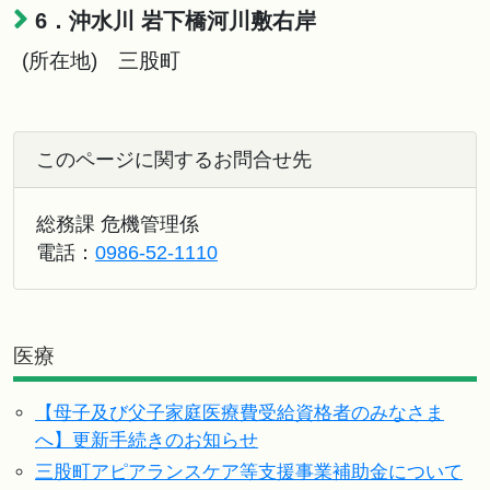
6．沖水川 岩下橋河川敷右岸
(所在地) 三股町
このページに関するお問合せ先
総務課 危機管理係
電話：
0986-52-1110
医療
【母子及び父子家庭医療費受給資格者のみなさま
へ】更新手続きのお知らせ
三股町アピアランスケア等支援事業補助金について