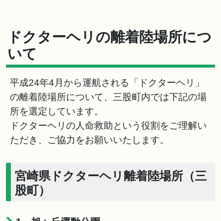
ドクターヘリの離着陸場所につ
いて
平成24年4月から運航される「ドクターヘリ」
の離着陸場所について、三股町内では下記の場
所を選定しています。
ドクターヘリの人命救助という役割をご理解い
ただき、ご協力をお願いいたします。
宮崎県ドクターヘリ離着陸場所（三
股町）