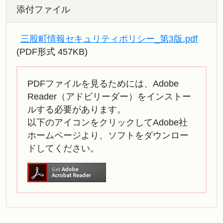
添付ファイル
三股町情報セキュリティポリシー_第3版.pdf
(PDF形式 457KB)
PDFファイルを見るためには、Adobe
Reader（アドビリーダー）をインストー
ルする必要があります。
以下のアイコンをクリックしてAdobe社
ホームページより、ソフトをダウンロー
ドしてください。