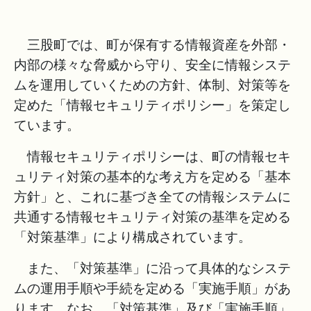
三股町では、町が保有する情報資産を外部・
内部の様々な脅威から守り、安全に情報システ
ムを運用していくための方針、体制、対策等を
定めた「情報セキュリティポリシー」を策定し
ています。
情報セキュリティポリシーは、町の情報セキ
ュリティ対策の基本的な考え方を定める「基本
方針」と、これに基づき全ての情報システムに
共通する情報セキュリティ対策の基準を定める
「対策基準」により構成されています。
また、「対策基準」に沿って具体的なシステ
ムの運用手順や手続を定める「実施手順」があ
ります。なお、「対策基準」及び「実施手順」