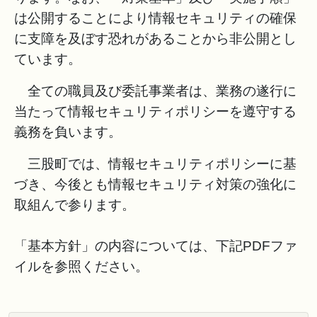
は公開することにより情報セキュリティの確保
に支障を及ぼす恐れがあることから非公開とし
ています。
全ての職員及び委託事業者は、業務の遂行に
当たって情報セキュリティポリシーを遵守する
義務を負います。
三股町では、情報セキュリティポリシーに基
づき、今後とも情報セキュリティ対策の強化に
取組んで参ります。
「基本方針」の内容については、下記PDFファ
イルを参照ください。