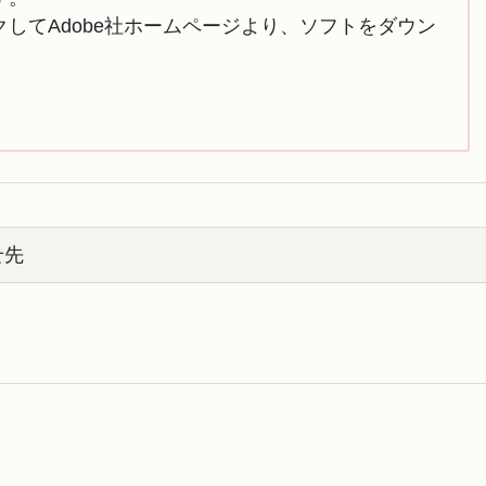
してAdobe社ホームページより、ソフトをダウン
せ先