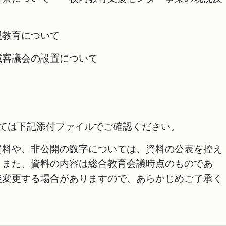
育について
会の設置について
しては下記添付ファイルでご確認ください。
資料や、非公開の数字については、資料の公表を控え
。また、資料の内容は総合教育会議時点のものであ
後変更する場合がありますので、あらかじめご了承く