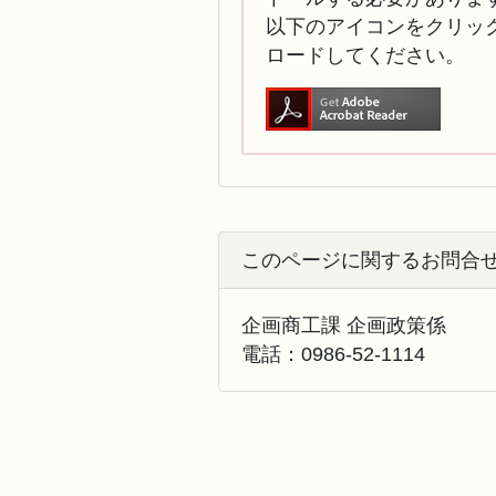
以下のアイコンをクリック
ロードしてください。
このページに関するお問合
企画商工課 企画政策係
電話：
0986-52-1114