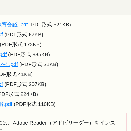
会議 .pdf
(PDF形式 521KB)
f
(PDF形式 67KB)
(PDF形式 173KB)
df
(PDF形式 985KB)
) .pdf
(PDF形式 21KB)
DF形式 41KB)
f
(PDF形式 207KB)
PDF形式 224KB)
pdf
(PDF形式 110KB)
は、Adobe Reader（アドビリーダー）をインス
す。