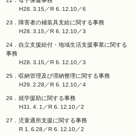
22．母子保健事務
H28. 3.15／R 6. 12.10／6
23．障害者の補装具支給に関する事務
H28. 3.15／R 6. 12.10／3
24．自立支援給付・地域生活支援事業に関する
事務
H28. 3.15／R 6. 12.10／3
25．収納管理及び滞納整理に関する事務
H29. 2.28／R 6. 12.10／4
26．就学援助に関する事務
H31. 4. 1／R 6. 12.10／2
27．児童通所支援に関する事務
R 1. 6.28／R 6. 12.10／2