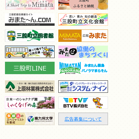
広告募集について