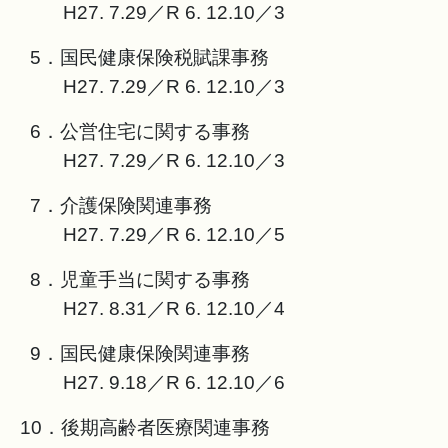
H27. 7.29／R 6. 12.10／3
5．国民健康保険税賦課事務
H27. 7.29／R 6. 12.10／3
6．公営住宅に関する事務
H27. 7.29／R 6. 12.10／3
7．介護保険関連事務
H27. 7.29／R 6. 12.10／5
8．児童手当に関する事務
H27. 8.31／R 6. 12.10／4
9．国民健康保険関連事務
H27. 9.18／R 6. 12.10／6
10．後期高齢者医療関連事務