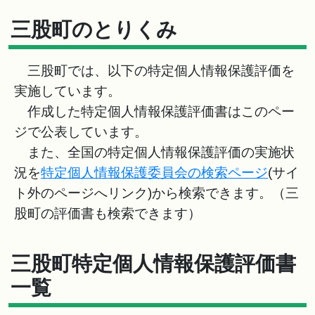
三股町のとりくみ
三股町では、以下の特定個人情報保護評価を
実施しています。
作成した特定個人情報保護評価書はこのペー
ジで公表しています。
また、全国の特定個人情報保護評価の実施状
況を
特定個人情報保護委員会の検索ページ
(サイ
ト外のページへリンク)から検索できます。（三
股町の評価書も検索できます）
三股町特定個人情報保護評価書
一覧