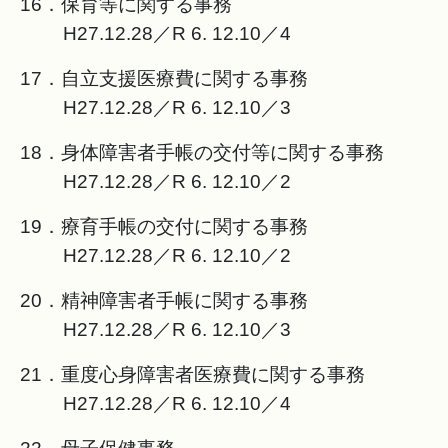
16．保育等に関する事務
H27.12.28／R 6. 12.10／4
17．自立支援医療費に関する事務
H27.12.28／R 6. 12.10／3
18．身体障害者手帳の交付等に関する事務
H27.12.28／R 6. 12.10／2
19．療育手帳の交付に関する事務
H27.12.28／R 6. 12.10／2
20．精神障害者手帳に関する事務
H27.12.28／R 6. 12.10／3
21．重度心身障害者医療費に関する事務
H27.12.28／R 6. 12.10／4