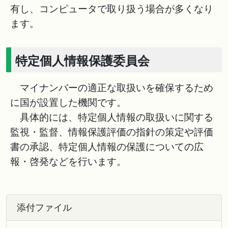
有し、コンピュータで取り扱う場合が多くなり
ます。
特定個人情報保護委員会
マイナンバーの適正な取扱いを確保するため
に国が設置した機関です。
具体的には、特定個人情報の取扱いに関する
監視・監督、情報保護評価の指針の策定や評価
書の承認、特定個人情報の保護についての広
報・啓発などを行います。
添付ファイル