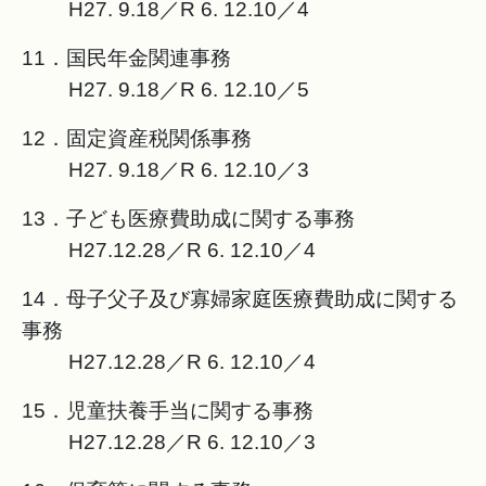
H27. 9.18／R 6. 12.10／4
11．国民年金関連事務
H27. 9.18／R 6. 12.10／5
12．固定資産税関係事務
H27. 9.18／R 6. 12.10／3
13．子ども医療費助成に関する事務
H27.12.28／R 6. 12.10／4
14．母子父子及び寡婦家庭医療費助成に関する
事務
H27.12.28／R 6. 12.10／4
15．児童扶養手当に関する事務
H27.12.28／R 6. 12.10／3