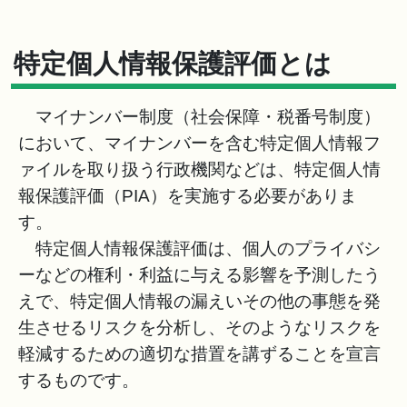
特定個人情報保護評価とは
マイナンバー制度（社会保障・税番号制度）
において、マイナンバーを含む特定個人情報フ
ァイルを取り扱う行政機関などは、特定個人情
報保護評価（PIA）を実施する必要がありま
す。
特定個人情報保護評価は、個人のプライバシ
ーなどの権利・利益に与える影響を予測したう
えで、特定個人情報の漏えいその他の事態を発
生させるリスクを分析し、そのようなリスクを
軽減するための適切な措置を講ずることを宣言
するものです。