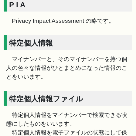
P I A
Privacy Impact Assessment の略です。
特定個人情報
マイナンバーと、そのマイナンバーを持つ個
人の色々な情報がひとまとめになった情報のこ
とをいいます。
特定個人情報ファイル
特定個人情報をマイナンバーで検索できる状
態にしたものをいいます。
特定個人情報を電子ファイルの状態にして保