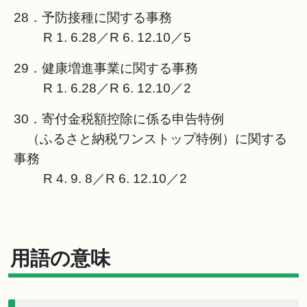
28．予防接種に関する事務
R 1. 6.28／R 6. 12.10／5
29．健康増進事業に関する事務
R 1. 6.28／R 6. 12.10／2
30．寄付金税額控除に係る申告特例
（ふるさと納税ワンストップ特例）に関する
事務
R 4. 9. 8／R 6. 12.10／2
用語の意味