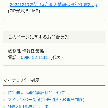
20241210更新_特定個人情報保護評価書2.zip
(ZIP形式 5.1MB)
このページに関するお問合せ先
総務課 情報政策係
電話：
0986-52-1111
（代表）
マイナンバー制度
特定個人情報保護評価について
マイナンバー制度(社会保障・税番号制度)
独自利用事務について