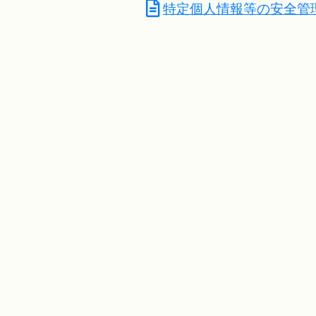
特定個人情報等の安全管