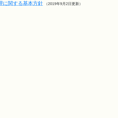
理に関する基本方針
（2019年9月2日更新）