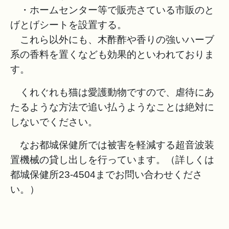
・ホームセンター等で販売さている市販のと
げとげシートを設置する。
これら以外にも、木酢酢や香りの強いハーブ
系の香料を置くなども効果的といわれておりま
す。
くれぐれも猫は愛護動物ですので、虐待にあ
たるような方法で追い払うようなことは絶対に
しないでください。
なお都城保健所では被害を軽減する超音波装
置機械の貸し出しを行っています。（詳しくは
都城保健所23-4504までお問い合わせくださ
い。）