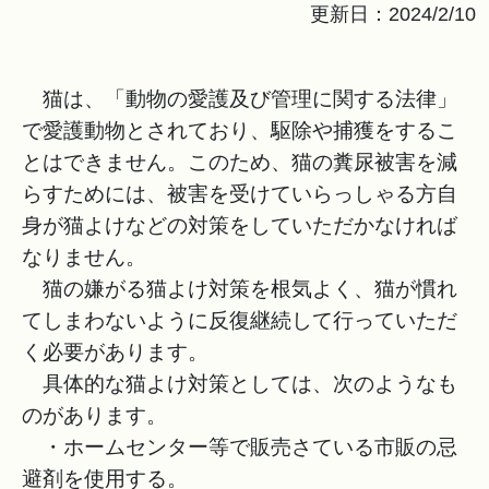
更新日：2024/2/10
猫は、「動物の愛護及び管理に関する法律」
で愛護動物とされており、駆除や捕獲をするこ
とはできません。このため、猫の糞尿被害を減
らすためには、被害を受けていらっしゃる方自
身が猫よけなどの対策をしていただかなければ
なりません。
猫の嫌がる猫よけ対策を根気よく、猫が慣れ
てしまわないように反復継続して行っていただ
く必要があります。
具体的な猫よけ対策としては、次のようなも
のがあります。
・ホームセンター等で販売さている市販の忌
避剤を使用する。