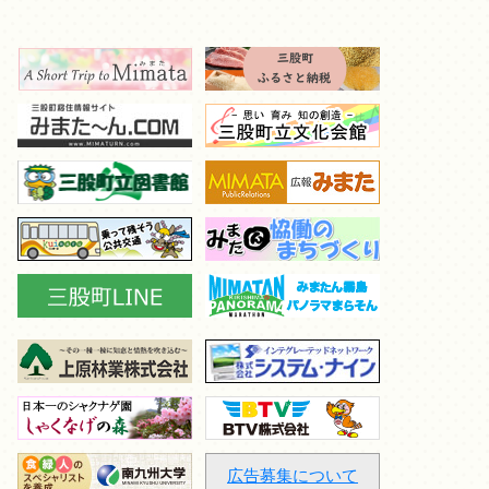
広告募集について