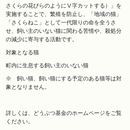
さくらの花びらのようにⅤ字カットする）」を
実施することで、繁殖を防止し、「地域の猫」
「さくらねこ」として一代限りの命を全うさ
せ、飼い主のいない猫に関わる苦情や、殺処分
の減少に寄与する活動です。
対象となる猫
町内に生息する飼い主のいない猫
※ 飼い猫、飼い猫にする予定のある猫等は対
象となりません。
詳しくは、どうぶつ基金のホームページをご覧
ください。