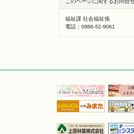
このページに関するお問合
福祉課 社会福祉係
電話：
0986-52-9061