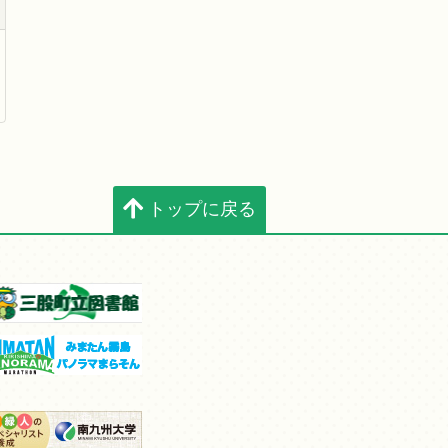
トップに戻る