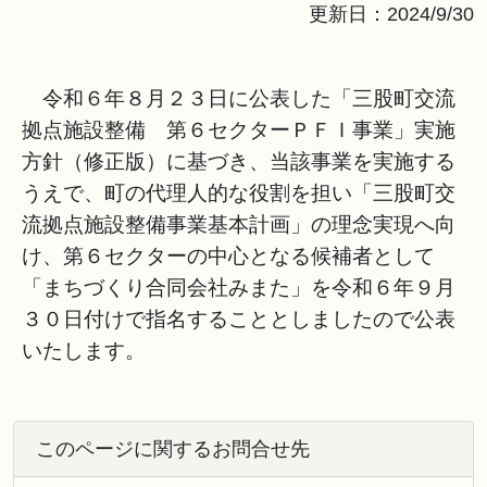
更新日：2024/9/30
令和６年８月２３日に公表した「三股町交流
拠点施設整備 第６セクターＰＦＩ事業」実施
方針（修正版）に基づき、当該事業を実施する
うえで、町の代理人的な役割を担い「三股町交
流拠点施設整備事業基本計画」の理念実現へ向
け、第６セクターの中心となる候補者として
「まちづくり合同会社みまた」を令和６年９月
３０日付けで指名することとしましたので公表
いたします。
このページに関するお問合せ先