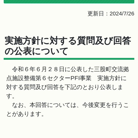
更新日：2024/7/26
実施方針に対する質問及び回答
の公表について
令和６年６月２８日に公表した三股町交流拠
点施設整備第６セクターPFI事業 実施方針に
対する質問及び回答を下記のとおり公表しま
す。
なお、本回答については、今後変更を行うこ
とがあります。