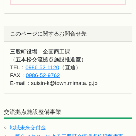
このページに関するお問合せ先
三股町役場 企画商工課
（五本松交流拠点施設推進室）
TEL：
0986-52-1120
（直通）
FAX：
0986-52-9762
E-mail：
suisin-k@town.mimata.lg.jp
交流拠点施設整備事業
地域未来交付金