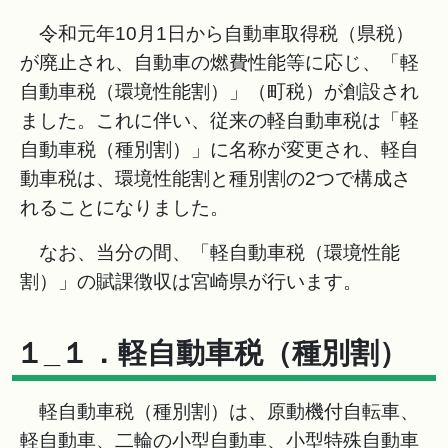
令和元年10月1日から自動車取得税（県税）
が廃止され、自動車の燃費性能等に応じ、「軽
自動車税（環境性能割）」（町税）が創設され
ました。これに伴い、従来の軽自動車税は「軽
自動車税（種別割）」に名称が変更され、軽自
動車税は、環境性能割と種別割の2つで構成さ
れることになりました。
なお、当分の間、「軽自動車税（環境性能
割）」の賦課徴収は宮崎県が行います。
１_１．軽自動車税（種別割）
軽自動車税（種別割）は、原動機付自転車、
軽自動車、二輪の小型自動車、小型特殊自動車