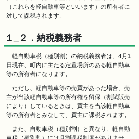
（これらを軽自動車等といいます）の所有者に
対して課税されます。
１_２．納税義務者
軽自動車税（種別割）の納税義務者は、4月1
日現在、町内に主たる定置場所のある軽自動車
等の所有者になります。
ただし、軽自動車等の売買があった場合、売
主が当該軽自動車等の所有権を留保（割賦販売
により）しているときは、買主を当該軽自動車
等の所有者とみなして、買主に課税されます。
また、自動車税（種別割）と異なり、軽自動
車税（種別割）には月割課税制度がありませ