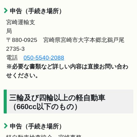
申告（手続き場所）
宮崎運輸支
〒880-0925 宮崎県宮崎市大字本郷北鵜戸尾
2735-3
電話
050-5540-2088
※必要な書類など詳しい内容は直接お問い合わ
せください。
三輪及び四輪以上の軽自動車
（660cc以下のもの）
申告（手続き場所）