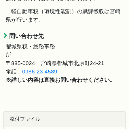
軽自動車税（環境性能割）の賦課徴収は宮崎
県が行います。
問い合わせ先
都城県税・総務事務
〒885-0024 宮崎県都城市北原町24-21
電話
0986-23-4589
※詳しい内容は直接お問い合わせください。
添付ファイル