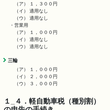
（ア） １，３００円
（イ） 適用なし
（ウ） 適用なし
・営業用
（ア） １，０００円
（イ） 適用なし
（ウ） 適用なし
三輪
（ア） １，０００円
（イ） ２，０００円
（ウ） ３，０００円
１_４．軽自動車税（種別割）
の申告の手続き