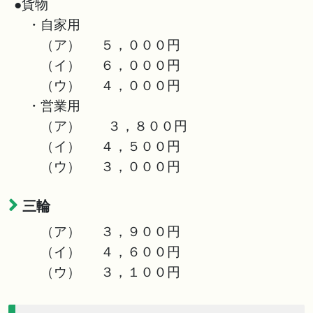
●貨物
・自家用
（ア） ５，０００円
（イ） ６，０００円
（ウ） ４，０００円
・営業用
（ア） ３，８００円
（イ） ４，５００円
（ウ） ３，０００円
三輪
（ア） ３，９００円
（イ） ４，６００円
（ウ） ３，１００円