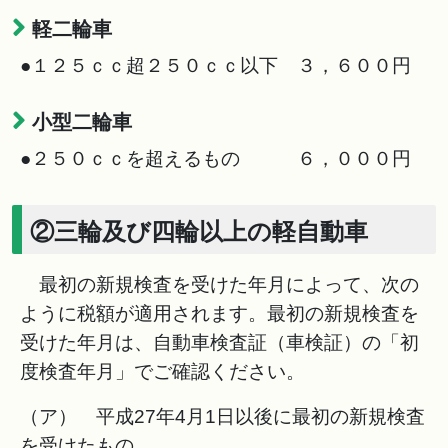
軽二輪車
●１２５ｃｃ超２５０ｃｃ以下 ３，６００円
小型二輪車
●２５０ｃｃを超えるもの ６，０００円
②三輪及び四輪以上の軽自動車
最初の新規検査を受けた年月によって、次の
ように税額が適用されます。最初の新規検査を
受けた年月は、自動車検査証（車検証）の「初
度検査年月」でご確認ください。
（ア） 平成27年4月1日以後に最初の新規検査
を受けたもの