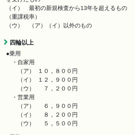
（イ） 最初の新規検査から13年を超えるもの
（重課税率）
（ウ） （ア）（イ）以外のもの
四輪以上
●乗用
・自家用
（ア） １０，８００円
（イ） １２，９００円
（ウ） ７，２００円
・営業用
（ア） ６，９００円
（イ） ８，２００円
（ウ） ５，５００円