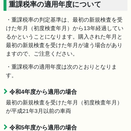
重課税率の適用年度について
・重課税率の判定基準は、最初の新規検査を受
けた年月（初度検査年月）から13年経過してい
るかということになります。購入された年月と
最初の新規検査を受けた年月が違う場合があり
ますので、ご注意ください。
・重課税率の適用年度は次のとおりとなりま
す。
令和4年度から適用の場合
最初の新規検査を受けた年月（初度検査年月）
が平成21年3月以前の車両
令和5年度から適用の場合