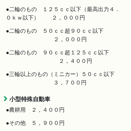
●二輪のもの １２５ｃｃ以下（最高出力４．
０ｋｗ以下） ２，０００円
●二輪のもの ５０ｃｃ超９０ｃｃ以下
２，０００円
●二輪のもの ９０ｃｃ超１２５ｃｃ以下
２，４００円
●三輪以上のもの（ミニカー）５０ｃｃ以下
３，７００円
小型特殊自動車
●農耕用 ２，４００円
●その他 ５，９００円