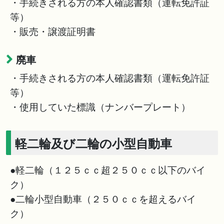
・手続きされる方の本人確認書類（運転免許証
等）
・販売・譲渡証明書
廃車
・手続きされる方の本人確認書類（運転免許証
等）
・使用していた標識（ナンバープレート）
軽二輪及び二輪の小型自動車
●軽二輪（１２５ｃｃ超２５０ｃｃ以下のバイ
ク）
●二輪小型自動車（２５０ｃｃを超えるバイ
ク）