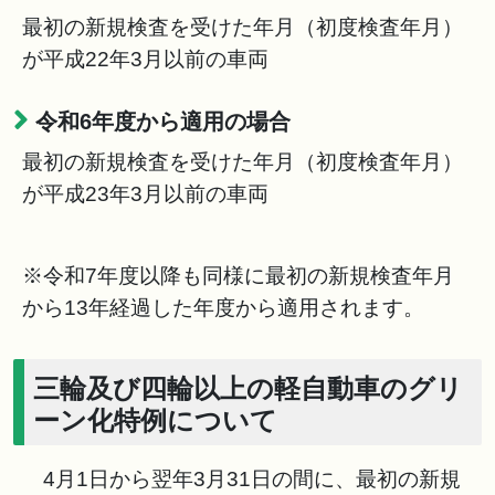
最初の新規検査を受けた年月（初度検査年月）
が平成22年3月以前の車両
令和6年度から適用の場合
最初の新規検査を受けた年月（初度検査年月）
が平成23年3月以前の車両
※令和7年度以降も同様に最初の新規検査年月
から13年経過した年度から適用されます。
三輪及び四輪以上の軽自動車のグリ
ーン化特例について
4月1日から翌年3月31日の間に、最初の新規