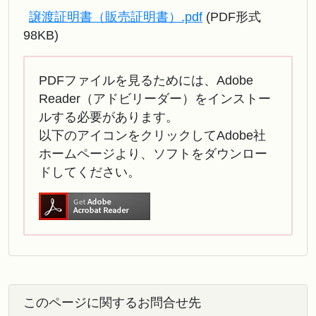
譲渡証明書（販売証明書）.pdf
(PDF形式
98KB)
PDFファイルを見るためには、Adobe
Reader（アドビリーダー）をインストー
ルする必要があります。
以下のアイコンをクリックしてAdobe社
ホームページより、ソフトをダウンロー
ドしてください。
このページに関するお問合せ先