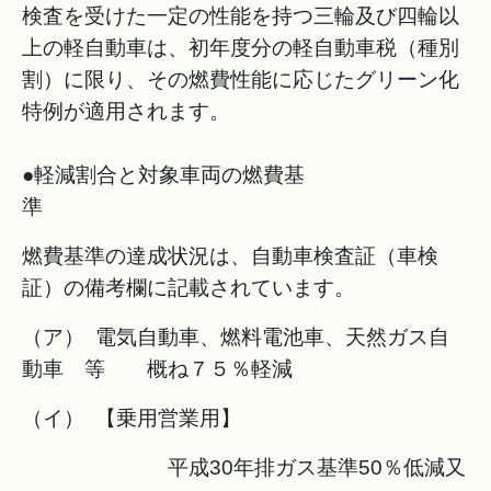
検査を受けた一定の性能を持つ三輪及び四輪以
上の軽自動車は、初年度分の軽自動車税（種別
割）に限り、その燃費性能に応じたグリーン化
特例が適用されます。
●軽減割合と対象車両の燃費基
準
燃費基準の達成状況は、自動車検査証（車検
証）の備考欄に記載されています。
（ア） 電気自動車、燃料電池車、天然ガス自
動車 等 概ね７５％軽減
（イ） 【乗用営業用】
平成30年排ガス基準50％低減又