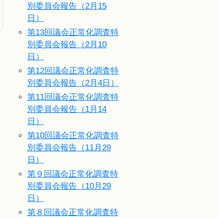
別委員会報告（2月15
日）
第13回議会正常化調査特
別委員会報告（2月10
日）
第12回議会正常化調査特
別委員会報告（2月4日）
第11回議会正常化調査特
別委員会報告（1月14
日）
第10回議会正常化調査特
別委員会報告（11月29
日）
第９回議会正常化調査特
別委員会報告（10月29
日）
第８回議会正常化調査特