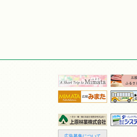
広告募集について