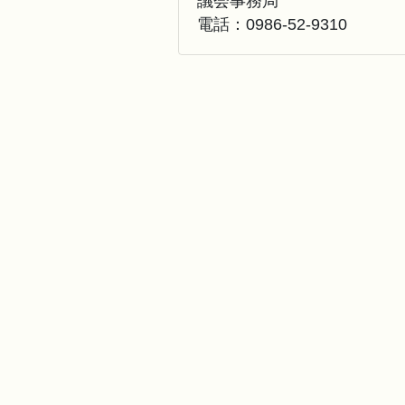
議会事務局
電話：
0986-52-9310