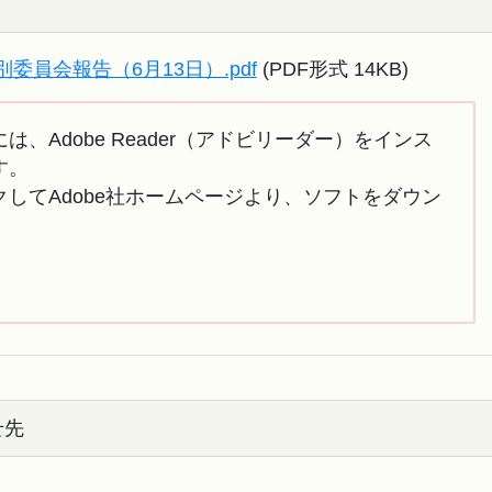
員会報告（6月13日）.pdf
(PDF形式 14KB)
は、Adobe Reader（アドビリーダー）をインス
す。
してAdobe社ホームページより、ソフトをダウン
せ先