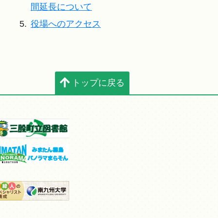
間延長について
5.
役場へのアクセス
トップに戻る