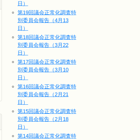
日）
第19回議会正常化調査特
別委員会報告（4月13
日）
第18回議会正常化調査特
別委員会報告（3月22
日）
第17回議会正常化調査特
別委員会報告（3月10
日）
第16回議会正常化調査特
別委員会報告（2月21
日）
第15回議会正常化調査特
別委員会報告（2月18
日）
第14回議会正常化調査特