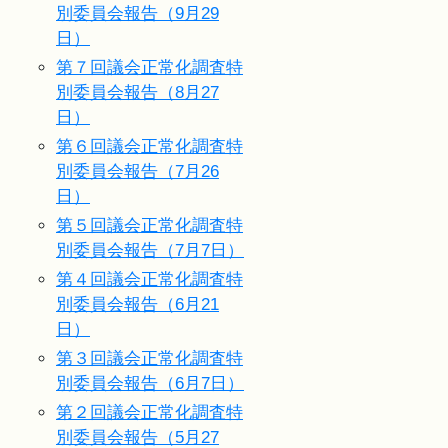
別委員会報告（9月29
日）
第７回議会正常化調査特
別委員会報告（8月27
日）
第６回議会正常化調査特
別委員会報告（7月26
日）
第５回議会正常化調査特
別委員会報告（7月7日）
第４回議会正常化調査特
別委員会報告（6月21
日）
第３回議会正常化調査特
別委員会報告（6月7日）
第２回議会正常化調査特
別委員会報告（5月27