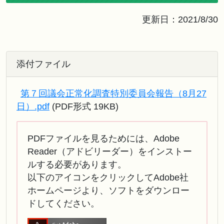
更新日：2021/8/30
添付ファイル
第７回議会正常化調査特別委員会報告（8月27
日）.pdf
(PDF形式 19KB)
PDFファイルを見るためには、Adobe
Reader（アドビリーダー）をインストー
ルする必要があります。
以下のアイコンをクリックしてAdobe社
ホームページより、ソフトをダウンロー
ドしてください。