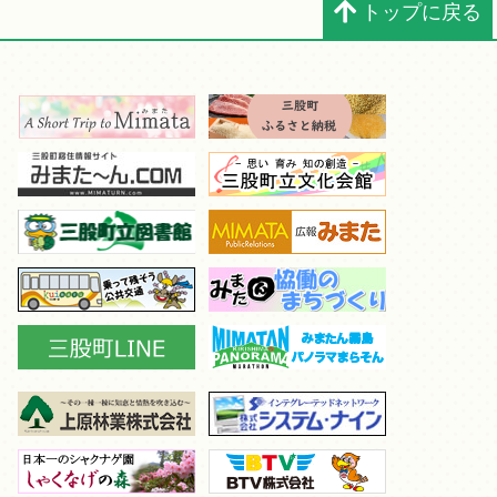
トップに戻る