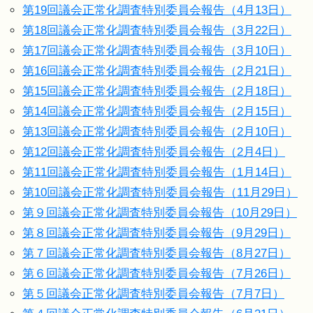
第19回議会正常化調査特別委員会報告（4月13日）
第18回議会正常化調査特別委員会報告（3月22日）
第17回議会正常化調査特別委員会報告（3月10日）
第16回議会正常化調査特別委員会報告（2月21日）
第15回議会正常化調査特別委員会報告（2月18日）
第14回議会正常化調査特別委員会報告（2月15日）
第13回議会正常化調査特別委員会報告（2月10日）
第12回議会正常化調査特別委員会報告（2月4日）
第11回議会正常化調査特別委員会報告（1月14日）
第10回議会正常化調査特別委員会報告（11月29日）
第９回議会正常化調査特別委員会報告（10月29日）
第８回議会正常化調査特別委員会報告（9月29日）
第７回議会正常化調査特別委員会報告（8月27日）
第６回議会正常化調査特別委員会報告（7月26日）
第５回議会正常化調査特別委員会報告（7月7日）