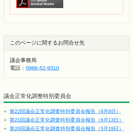
このページに関するお問合せ先
議会事務局
電話：
0986-52-9310
議会正常化調整特別委員会
第22回議会正常化調査特別委員会報告（8月8日）
第21回議会正常化調査特別委員会報告（6月13日）
第20回議会正常化調査特別委員会報告（5月19日）