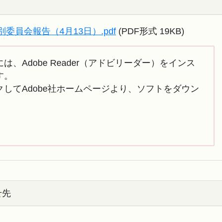
員会報告（4月13日）.pdf
(PDF形式 19KB)
は、Adobe Reader（アドビリーダー）をインス
す。
してAdobe社ホームページより、ソフトをダウン
せ先