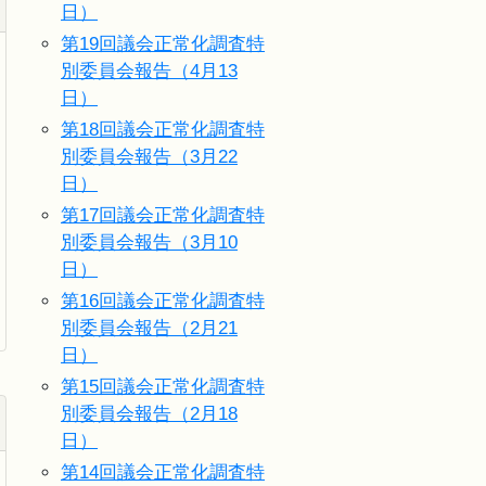
日）
第19回議会正常化調査特
別委員会報告（4月13
日）
第18回議会正常化調査特
別委員会報告（3月22
日）
第17回議会正常化調査特
別委員会報告（3月10
日）
第16回議会正常化調査特
別委員会報告（2月21
日）
第15回議会正常化調査特
別委員会報告（2月18
日）
第14回議会正常化調査特