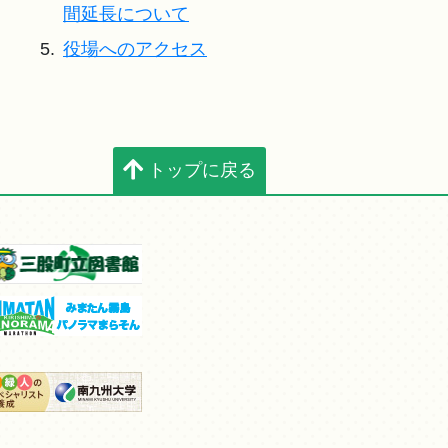
間延長について
5.
役場へのアクセス
トップに戻る