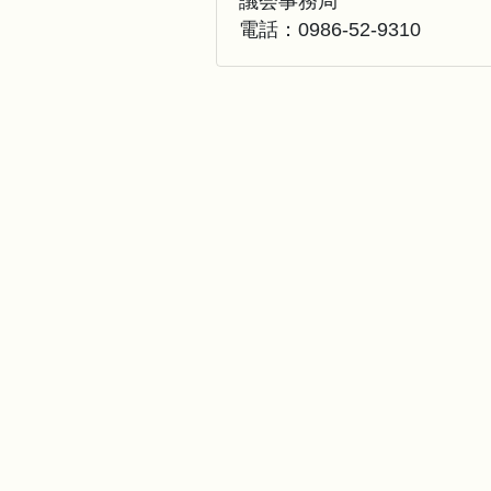
議会事務局
電話：
0986-52-9310