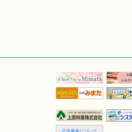
広告募集について