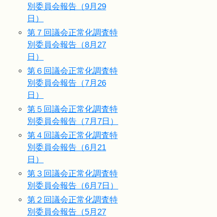
別委員会報告（9月29
日）
第７回議会正常化調査特
別委員会報告（8月27
日）
第６回議会正常化調査特
別委員会報告（7月26
日）
第５回議会正常化調査特
別委員会報告（7月7日）
第４回議会正常化調査特
別委員会報告（6月21
日）
第３回議会正常化調査特
別委員会報告（6月7日）
第２回議会正常化調査特
別委員会報告（5月27