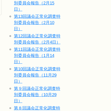
別委員会報告（2月15
日）
第13回議会正常化調査特
別委員会報告（2月10
日）
第12回議会正常化調査特
別委員会報告（2月4日）
第11回議会正常化調査特
別委員会報告（1月14
日）
第10回議会正常化調査特
別委員会報告（11月29
日）
第９回議会正常化調査特
別委員会報告（10月29
日）
第８回議会正常化調査特