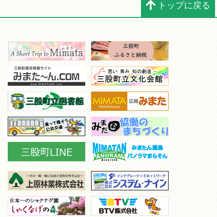
トップに戻る