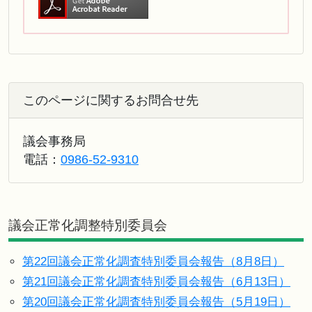
このページに関するお問合せ先
議会事務局
電話：
0986-52-9310
議会正常化調整特別委員会
第22回議会正常化調査特別委員会報告（8月8日）
第21回議会正常化調査特別委員会報告（6月13日）
第20回議会正常化調査特別委員会報告（5月19日）