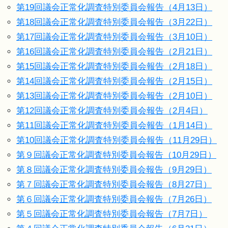
第19回議会正常化調査特別委員会報告（4月13日）
第18回議会正常化調査特別委員会報告（3月22日）
第17回議会正常化調査特別委員会報告（3月10日）
第16回議会正常化調査特別委員会報告（2月21日）
第15回議会正常化調査特別委員会報告（2月18日）
第14回議会正常化調査特別委員会報告（2月15日）
第13回議会正常化調査特別委員会報告（2月10日）
第12回議会正常化調査特別委員会報告（2月4日）
第11回議会正常化調査特別委員会報告（1月14日）
第10回議会正常化調査特別委員会報告（11月29日）
第９回議会正常化調査特別委員会報告（10月29日）
第８回議会正常化調査特別委員会報告（9月29日）
第７回議会正常化調査特別委員会報告（8月27日）
第６回議会正常化調査特別委員会報告（7月26日）
第５回議会正常化調査特別委員会報告（7月7日）