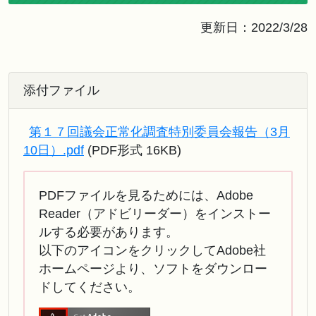
更新日：2022/3/28
添付ファイル
第１７回議会正常化調査特別委員会報告（3月
10日）.pdf
(PDF形式 16KB)
PDFファイルを見るためには、Adobe
Reader（アドビリーダー）をインストー
ルする必要があります。
以下のアイコンをクリックしてAdobe社
ホームページより、ソフトをダウンロー
ドしてください。