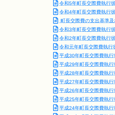
令和5年町長交際費執行
令和4年町長交際費執行
町長交際費の支出基準及
令和3年町長交際費執行
令和2年町長交際費執行
令和元年町長交際費執行
平成30年町長交際費執行
平成29年町長交際費執行
平成28年町長交際費執行
平成27年町長交際費執行
平成26年町長交際費執行
平成25年町長交際費執行
平成24年町長交際費執行