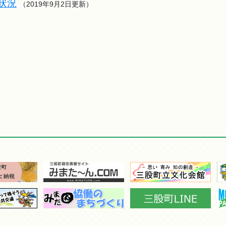
状況
（2019年9月2日更新）