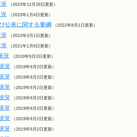
状況
（2023年12月28日更新）
状況
（2023年1月4日更新）
び公表に関する要綱
（2022年8月1日更新）
状況
（2022年3月1日更新）
状況
（2021年1月8日更新）
状況
（2019年9月2日更新）
状況
（2019年9月2日更新）
状況
（2019年9月2日更新）
状況
（2019年9月2日更新）
状況
（2019年9月2日更新）
状況
（2019年9月2日更新）
状況
（2019年9月2日更新）
状況
（2019年9月2日更新）