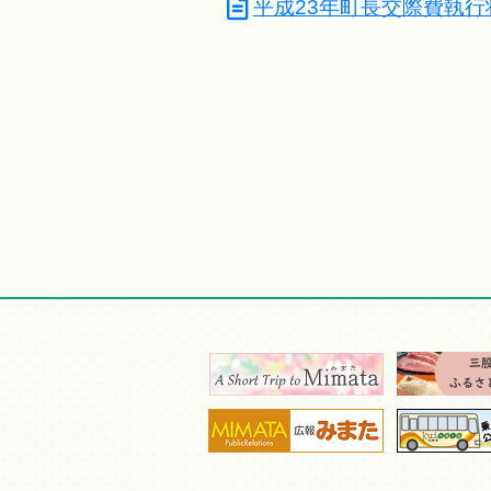
平成23年町長交際費執行