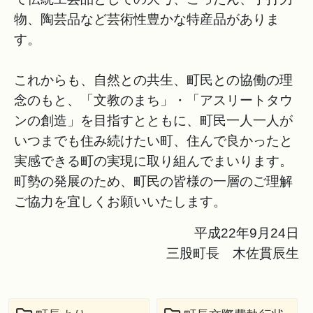
物、陶芸品など芸術性豊かな特産品がありま
す。
これからも、自然との共生、町民との協働の理
念のもと、「文教のまち」・「アスリートタウ
ンの創造」を目指すとともに、町民一人一人が
いつまでも住み続けたい町、住んで良かったと
実感できる町の実現に取り組んでまいります。
町勢の発展のため、町民の皆様の一層のご理解
ご協力を宜しくお願いいたします。
平成22年9月24日
三股町長 木佐貫辰生