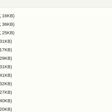
 16KB)
 36KB)
 25KB)
31KB)
17KB)
29KB)
31KB)
41KB)
32KB)
27KB)
40KB)
20KB)