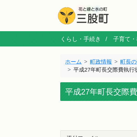
くらし・手続き
子育て・
ホーム
町政情報
町長の
平成27年町長交際費執行
平成27年町長交際