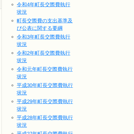
令和4年町長交際費執行
状況
町長交際費の支出基準及
び公表に関する要綱
令和3年町長交際費執行
状況
令和2年町長交際費執行
状況
令和元年町長交際費執行
状況
平成30年町長交際費執行
状況
平成29年町長交際費執行
状況
平成28年町長交際費執行
状況
平成27年町長交際費執行