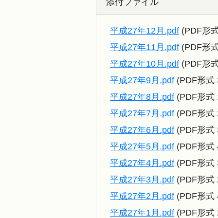
添付ファイル
平成27年12月.pdf
(PDF形式
平成27年11月.pdf
(PDF形式
平成27年10月.pdf
(PDF形式
平成27年9月.pdf
(PDF形式 
平成27年8月.pdf
(PDF形式 
平成27年7月.pdf
(PDF形式 
平成27年6月.pdf
(PDF形式 
平成27年5月.pdf
(PDF形式 
平成27年4月.pdf
(PDF形式 
平成27年3月.pdf
(PDF形式 
平成27年2月.pdf
(PDF形式 
平成27年1月.pdf
(PDF形式 