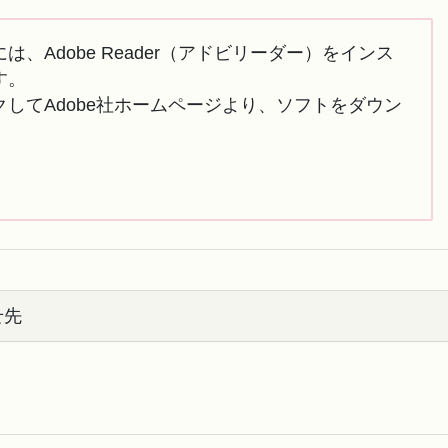
は、Adobe Reader（アドビリーダー）をインス
す。
してAdobe社ホームページより、ソフトをダウン
せ先