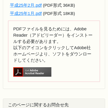
平成25年2月.pdf
(PDF形式 36KB)
平成25年1月.pdf
(PDF形式 18KB)
PDFファイルを見るためには、Adobe
Reader（アドビリーダー）をインストー
ルする必要があります。
以下のアイコンをクリックしてAdobe社
ホームページより、ソフトをダウンロー
ドしてください。
このページに関するお問合せ先