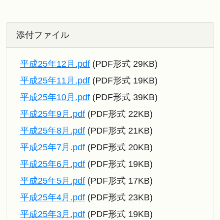
添付ファイル
平成25年12月.pdf
(PDF形式 29KB)
平成25年11月.pdf
(PDF形式 19KB)
平成25年10月.pdf
(PDF形式 39KB)
平成25年9月.pdf
(PDF形式 22KB)
平成25年8月.pdf
(PDF形式 21KB)
平成25年7月.pdf
(PDF形式 20KB)
平成25年6月.pdf
(PDF形式 19KB)
平成25年5月.pdf
(PDF形式 17KB)
平成25年4月.pdf
(PDF形式 23KB)
平成25年3月.pdf
(PDF形式 19KB)