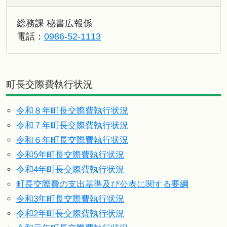
総務課 秘書広報係
電話：
0986-52-1113
町長交際費執行状況
令和８年町長交際費執行状況
令和７年町長交際費執行状況
令和６年町長交際費執行状況
令和5年町長交際費執行状況
令和4年町長交際費執行状況
町長交際費の支出基準及び公表に関する要綱
令和3年町長交際費執行状況
令和2年町長交際費執行状況