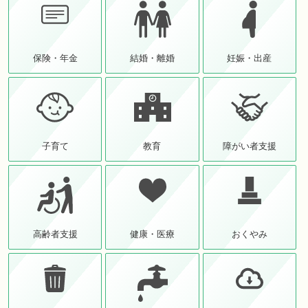
保険・年金
結婚・離婚
妊娠・出産
子育て
教育
障がい者支援
高齢者支援
健康・医療
おくやみ