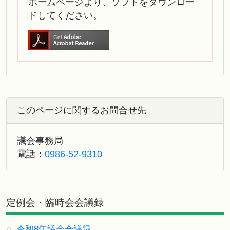
ホームページより、ソフトをダウンロー
ドしてください。
このページに関するお問合せ先
議会事務局
電話：
0986-52-9310
定例会・臨時会会議録
令和8年議会会議録