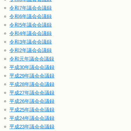
令和7年議会会議録
令和6年議会会議録
令和5年議会会議録
令和4年議会会議録
令和3年議会会議録
令和2年議会会議録
令和元年議会会議録
平成30年議会会議録
平成29年議会会議録
平成28年議会会議録
平成27年議会会議録
平成26年議会会議録
平成25年議会会議録
平成24年議会会議録
平成23年議会会議録