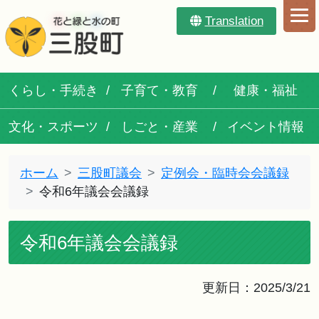
Translation
くらし・手続き
子育て・教育
健康・福祉
文化・スポーツ
しごと・産業
イベント情報
ホーム
三股町議会
定例会・臨時会会議録
令和6年議会会議録
令和6年議会会議録
更新日：2025/3/21