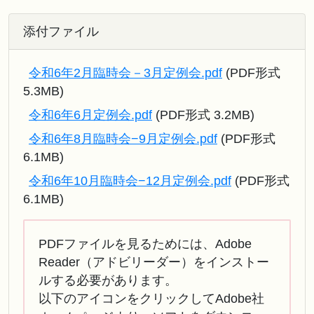
添付ファイル
令和6年2月臨時会－3月定例会.pdf
(PDF形式
5.3MB)
令和6年6月定例会.pdf
(PDF形式 3.2MB)
令和6年8月臨時会−9月定例会.pdf
(PDF形式
6.1MB)
令和6年10月臨時会−12月定例会.pdf
(PDF形式
6.1MB)
PDFファイルを見るためには、Adobe
Reader（アドビリーダー）をインストー
ルする必要があります。
以下のアイコンをクリックしてAdobe社