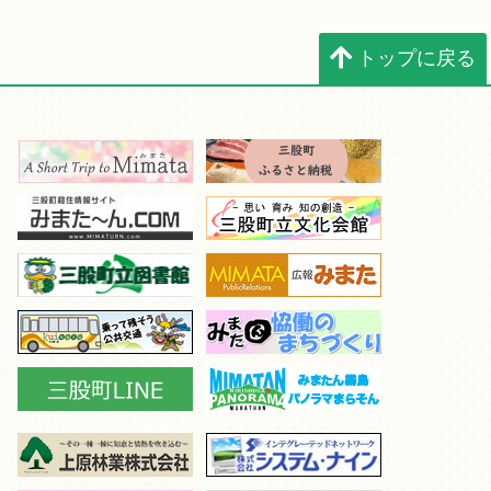
トップに戻る